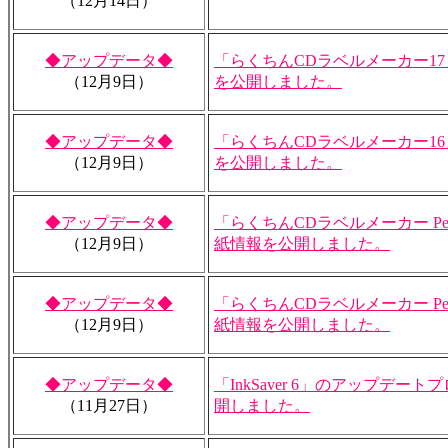
（12月14日）
◆アップデータ◆
「らくちんCDラベルメーカー1
（12月9日）
を公開しました。
◆アップデータ◆
「らくちんCDラベルメーカー1
（12月9日）
を公開しました。
◆アップデータ◆
「らくちんCDラベルメーカー Per
（12月9日）
紙情報を公開しました。
◆アップデータ◆
「らくちんCDラベルメーカー Per
（12月9日）
紙情報を公開しました。
◆アップデータ◆
「InkSaver 6」のアップデートプ
（11月27日）
開しました。