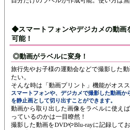
自分だけのラベルが作成可能。使い方は無
◆スマートフォンやデジカメの動画
可能！
◎動画がラベルに変身！
旅行先やお子様の運動会などで撮影した動
たい。
そんな時は「動画プリント」機能がオス
スマートフォンや、デジカメで撮影した動画か
を静止画として切り出すことができます。
動画から取り出した画像をラベルに使えば
っているのかは一目瞭然！
撮影した動画をDVDやBlu-rayに記録し