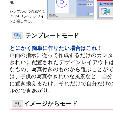
用。
シンプルかつ直感的に
DVD/CDラベルデザイ
ンが楽しめる。
テンプレートモード
とにかく簡単に作りたい場合はこれ！
画面の指示に従って作成するだけのカンタ
きれいに配置されたデザインレイアウト
なもの、写真付きのものから選ぶことが
は、子供の写真やきれいな風景など、自分
に置き換えるだけ。それだけで自分だけ
ルのできあがり。
イメージからモード