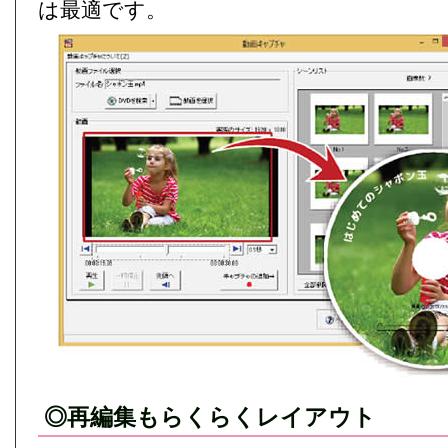
は最適です。
◎再編集もらくらくレイアウト