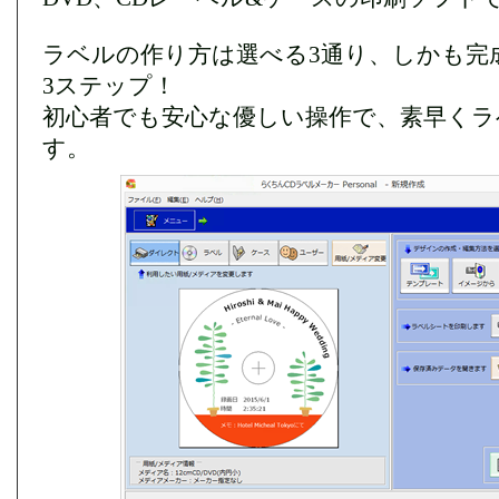
ラベルの作り方は選べる3通り、しかも完
3ステップ！
初心者でも安心な優しい操作で、素早くラ
す。