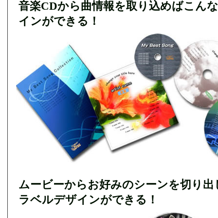
音楽CDから曲情報を取り込めばこん
インができる！
ムービーからお好みのシーンを切り出
ラベルデザインができる！