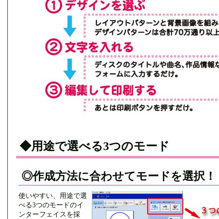
◆用途で選べる3つのモード
◎作成方法に合わせてモードを選択！
使いやすい、用途で選
べる3つのモードのイ
ンターフェイスを採