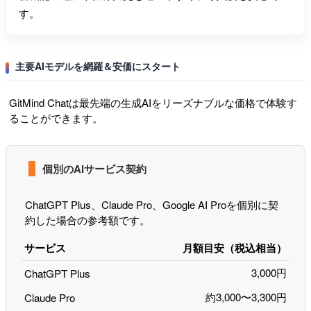
す。
主要AIモデルを網羅＆安価にスタート
GitMind Chatは最先端の生成AIをリーズナブルな価格で体験す
ることができます。
個別のAIサービス契約
ChatGPT Plus、Claude Pro、Google AI Proを個別に契
約した場合の参考額です。
サービス
月額目安（税込相当）
3,000円
ChatGPT Plus
約3,000〜3,300円
Claude Pro