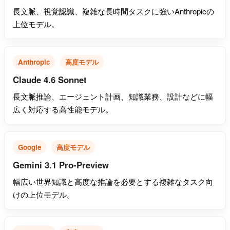
長文脈、視覚認識、複雑な長時間タスクに強いAnthropicの
上位モデル。
Anthropic
高度モデル
Claude 4.6 Sonnet
長文脈推論、エージェント計画、知識業務、設計などに幅
広く対応する高性能モデル。
Google
高度モデル
Gemini 3.1 Pro-Preview
幅広い世界知識と高度な推論を必要とする複雑なタスク向
けの上位モデル。