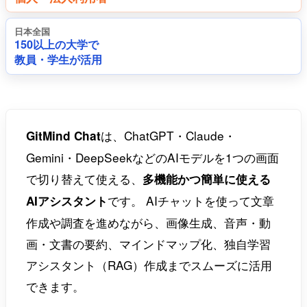
日本全国
150以上の大学で
教員・学生が活用
は、ChatGPT・Claude・
GitMind Chat
Gemini・DeepSeekなどのAIモデルを1つの画面
で切り替えて使える、
多機能かつ簡単に使える
です。 AIチャットを使って文章
AIアシスタント
作成や調査を進めながら、画像生成、音声・動
画・文書の要約、マインドマップ化、独自学習
アシスタント（RAG）作成までスムーズに活用
できます。