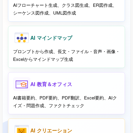
AIフローチャート生成、クラス図生成、ER図作成、
シーケンス図作成、UML図作成
AI マインドマップ
プロンプトから作成、長文・ファイル・音声・画像・
Excelからマインドマップ生成
AI 教育＆オフィス
AI書籍要約、PDF要約、PDF翻訳、Excel要約、AIク
イズ・問題作成、ファクトチェック
AI クリエーション