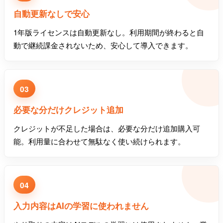
自動更新なしで安心
1年版ライセンスは自動更新なし。利用期間が終わると自
動で継続課金されないため、安心して導入できます。
03
必要な分だけクレジット追加
クレジットが不足した場合は、必要な分だけ追加購入可
能。利用量に合わせて無駄なく使い続けられます。
04
入力内容はAIの学習に使われません