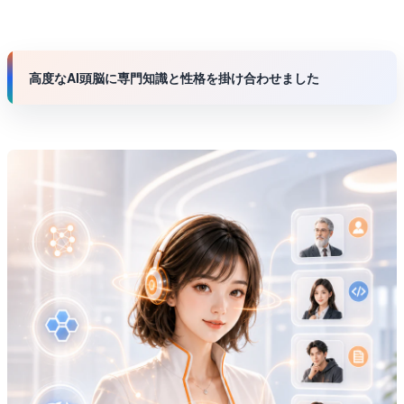
高度なAI頭脳に専門知識と性格を掛け合わせました