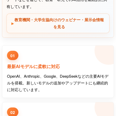
有しています。
教育機関・大学生協向けのウェビナー・展示会情報
を見る
01
最新AIモデルに柔軟に対応
OpenAI、Anthropic、Google、DeepSeekなどの主要AIモデ
ルを搭載。新しいモデルの追加やアップデートにも継続的
に対応しています。
02