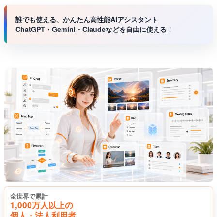
誰でも使える、かんたん高性能AIアシスタント
ChatGPT・Gemini・Claudeなどを自由に使える！
全世界で累計
1,000万人以上の
個人・法人利用者