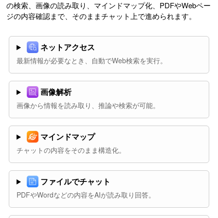
の検索、画像の読み取り、マインドマップ化、PDFやWebペー
ジの内容確認まで、そのままチャット上で進められます。
ネットアクセス
最新情報が必要なとき、自動でWeb検索を実行。
画像解析
画像から情報を読み取り、推論や検索が可能。
マインドマップ
チャットの内容をそのまま構造化。
ファイルでチャット
PDFやWordなどの内容をAIが読み取り回答。