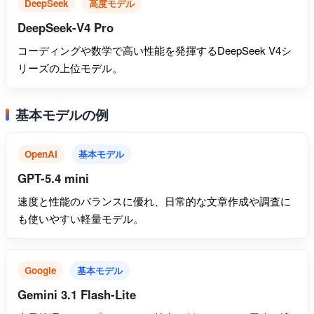
DeepSeek
高度モデル
DeepSeek-V4 Pro
コーディングや数学で高い性能を発揮するDeepSeek V4シ
リーズの上位モデル。
基本モデルの例
OpenAI
基本モデル
GPT-5.4 mini
速度と性能のバランスに優れ、日常的な文章作成や調査に
も使いやすい軽量モデル。
Google
基本モデル
Gemini 3.1 Flash-Lite