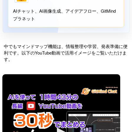
AIチャット、AI画像生成、アイデアフロー、GitMind
プラネット
中でもマインドマップ機能は、情報整理や学習、発表準備に便
利です。以下のYouTube動画で活用イメージをご覧いただけま
す。
▶