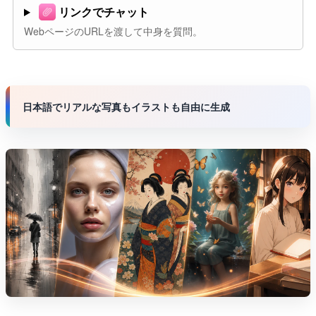
リンクでチャット
WebページのURLを渡して中身を質問。
日本語でリアルな写真もイラストも自由に生成