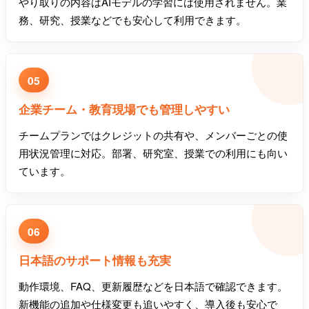
やり取りの内容はAIモデルの学習には使用されません。業
務、研究、授業などでも安心して利用できます。
05
企業チーム・教育現場でも管理しやすい
チームプランではクレジットの共有や、メンバーごとの使
用状況管理に対応。部署、研究室、授業での利用にも向い
ています。
06
日本語のサポート情報も充実
動作環境、FAQ、更新履歴などを日本語で確認できます。
新機能の追加や仕様変更も追いやすく、導入後も安心で