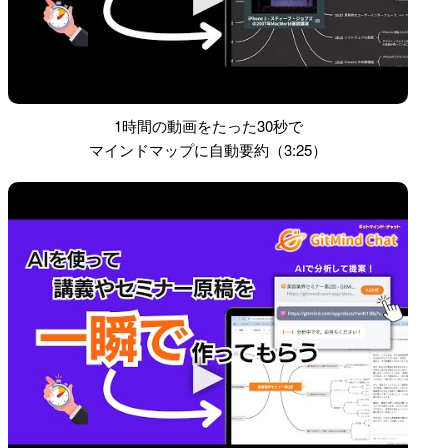
1時間の動画をたった30秒で
マインドマップに自動要約（3:25）
▶