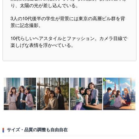
り、太陽の光が差し込んでいる。
3人の10代後半の学生が背景には東京の高層ビル群を背
景に記念撮影。
10代らしいヘアスタイルとファッション。カメラ目線で
楽しげな表情を浮かべている。
サイズ・品質の調整も自由自在