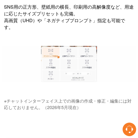
SNS用の正方形、壁紙用の横長、印刷用の高解像度など、用途
に応じたサイズプリセットも完備。
高画質（UHD）や「ネガティブプロンプト」指定も可能で
す。
※チャットインターフェイス上での画像の作成・修正・編集には対
応しておりません。（2026年5月現在）