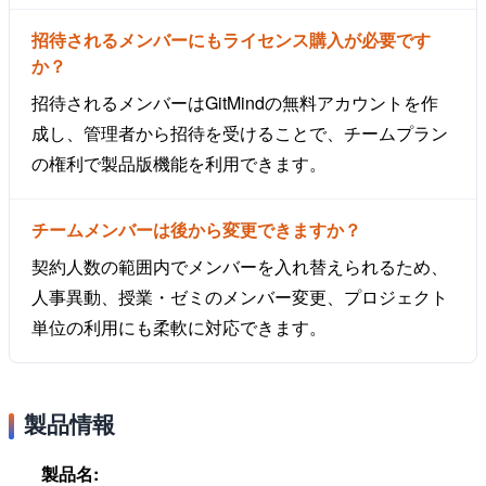
招待されるメンバーにもライセンス購入が必要です
か？
招待されるメンバーはGitMindの無料アカウントを作
成し、管理者から招待を受けることで、チームプラン
の権利で製品版機能を利用できます。
チームメンバーは後から変更できますか？
契約人数の範囲内でメンバーを入れ替えられるため、
人事異動、授業・ゼミのメンバー変更、プロジェクト
単位の利用にも柔軟に対応できます。
製品情報
製品名: