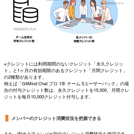
※クレジットには利用期間のないクレジット「永久クレジッ
ト」と1ヶ月の有効期限のあるクレジット「月間クレジット」
の2種類があります。
例えば「GitMind Chat プロ 1年 チーム 5ユーザーパック」の場
合の付与クレジット数は、永久クレジットを15,000、月間クレ
ジットを毎月10,000クレジット付与します。
メンバーのクレジット消費状況を把握できる
また、Web上でメンバー別のクレジット消費状況を確認でき、