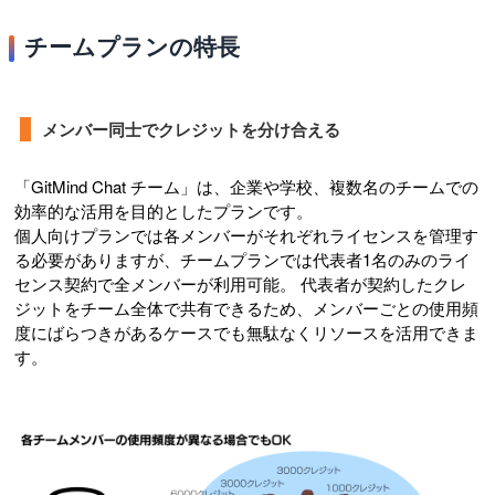
チームプランの特長
メンバー同士でクレジットを分け合える
「GitMind Chat チーム」は、企業や学校、複数名のチームでの
効率的な活用を目的としたプランです。
個人向けプランでは各メンバーがそれぞれライセンスを管理す
る必要がありますが、チームプランでは代表者1名のみのライ
センス契約で全メンバーが利用可能。 代表者が契約したクレ
ジットをチーム全体で共有できるため、メンバーごとの使用頻
度にばらつきがあるケースでも無駄なくリソースを活用できま
す。