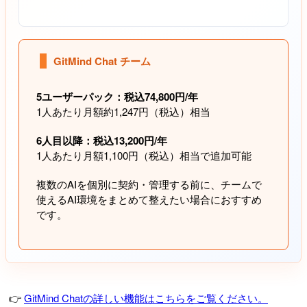
GitMind Chat チーム
5ユーザーパック：税込74,800円/年
1人あたり月額約1,247円（税込）相当
6人目以降：税込13,200円/年
1人あたり月額1,100円（税込）相当で追加可能
複数のAIを個別に契約・管理する前に、チームで
使えるAI環境をまとめて整えたい場合におすすめ
です。
👉
GitMind Chatの詳しい機能はこちらをご覧ください。