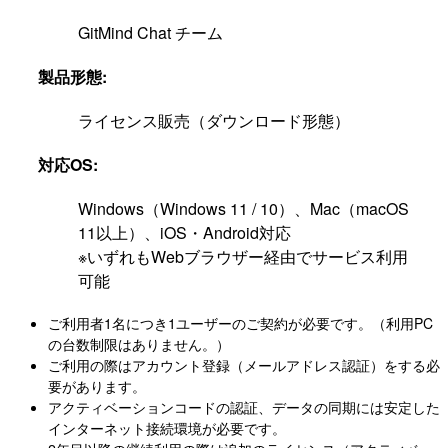
GitMind Chat チーム
製品形態:
ライセンス販売（ダウンロード形態）
対応OS:
Windows（Windows 11 / 10）、Mac（macOS
11以上）、iOS・Android対応
※いずれもWebブラウザー経由でサービス利用
可能
ご利用者1名につき1ユーザーのご契約が必要です。（利用PC
の台数制限はありません。）
ご利用の際はアカウント登録（メールアドレス認証）をする必
要があります。
アクティベーションコードの認証、データの同期には安定した
インターネット接続環境が必要です。