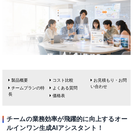
製品概要
コスト比較
お見積もり・お問
い合わせ
チームプランの特
よくある質問
長
価格表
チームの業務効率が飛躍的に向上するオー
ルインワン生成AIアシスタント！