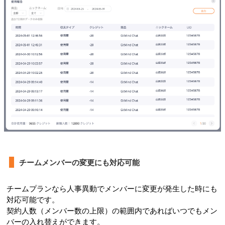
チームメンバーの変更にも対応可能
チームプランなら人事異動でメンバーに変更が発生した時にも
対応可能です。
契約人数（メンバー数の上限）の範囲内であればいつでもメン
バーの入れ替えができます。