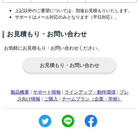
上記以外のご要望については、別途お見積もりいたします。
サポートはメール対応のみとなります（平日対応）。
お見積もり・お問い合わせ
お気軽にお見積もり・お問い合わせください。
お見積もり・お問い合わせ
製品概要
|
サポート情報
|
ラインアップ・動作環境
|
プレ
ス向け情報
|
ご購入
|
チームプラン（企業・学校）