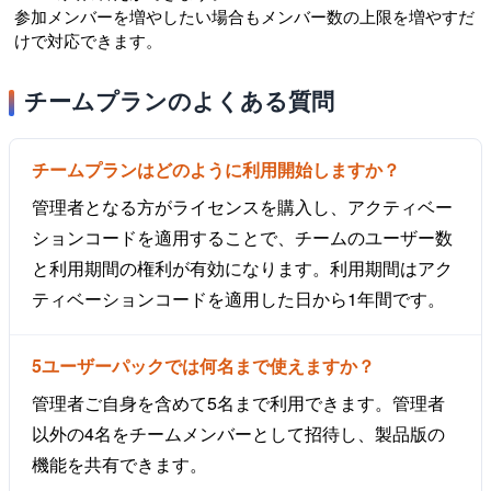
参加メンバーを増やしたい場合もメンバー数の上限を増やすだ
けで対応できます。
チームプランのよくある質問
チームプランはどのように利用開始しますか？
管理者となる方がライセンスを購入し、アクティベー
ションコードを適用することで、チームのユーザー数
と利用期間の権利が有効になります。利用期間はアク
ティベーションコードを適用した日から1年間です。
5ユーザーパックでは何名まで使えますか？
管理者ご自身を含めて5名まで利用できます。管理者
以外の4名をチームメンバーとして招待し、製品版の
機能を共有できます。