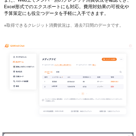
Excel形式でのエクスポートにも対応。費用対効果の可視化や
予算策定にも役立つデータを手軽に入手できます。
※取得できるクレジット消費状況は、過去7日間のデータです。