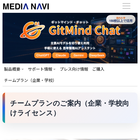
国内大学
150校以上で活用
製品概要
サポート情報
プレス向け情報
ご購入
チームプラン（企業・学校）
チームプランのご案内（企業・学校向
けライセンス）