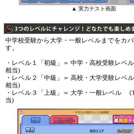
▲ 実力テスト画面
中学校受験から大学・一般レベルまでをカ
す。
・レベル１「初級」＝ 中学・高校受験レベル (TO
相当)
・レベル２「中級」＝ 高校・大学受験レベル (TO
相当)
・レベル３「上級」＝ 大学・一般レベル (TOE
当)