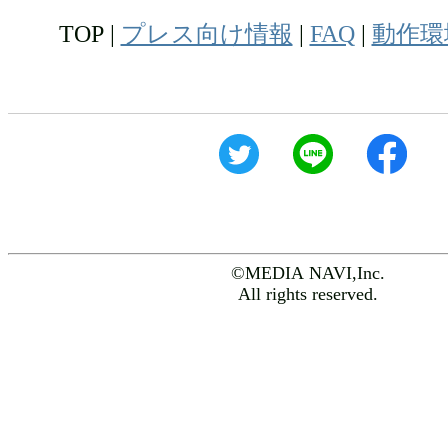
TOP |
プレス向け情報
|
FAQ
|
動作環
©MEDIA NAVI,Inc.
All rights reserved.