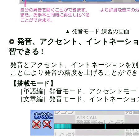
▲ 発音モード 練習の画面
発音、アクセント、イントネーシ
習できる !
発音とアクセント、イントネーションを別
ことにより発音の精度を上げることができ
【搭載モード】
［単語編］発音モード、アクセントモー
［文章編］発音モード、イントネーショ