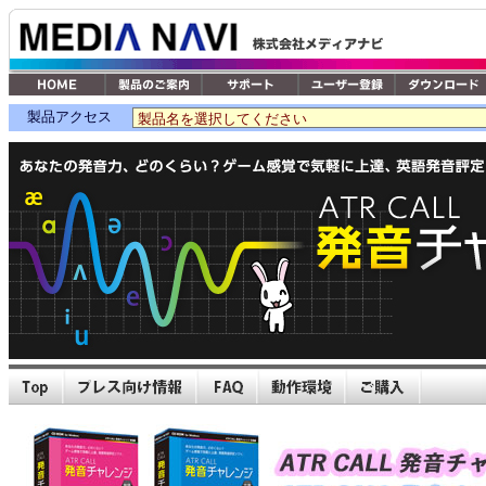
製品アクセス