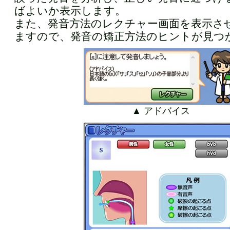
ばよいか表示します。
また、発音方法のレクチャー画面を表示さ
ますので、発音の矯正方法のヒントが見つ
▲ アドバイス