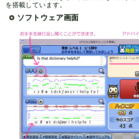
を搭載しています。
ソフトウェア画面