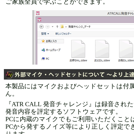
ご家族全員で学ぶことができます。
本製品にはマイクおよびヘッドセットは付
ん。
『ATR CALL 発音チャレンジ』は録音され
発音内容を評定するソフトウェアです。
PCに内蔵のマイクでもご利用いただくこと
PCから発するノイズ等により正しく評定で