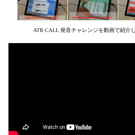
ATR CALL 発音チャレンジを動画で紹介