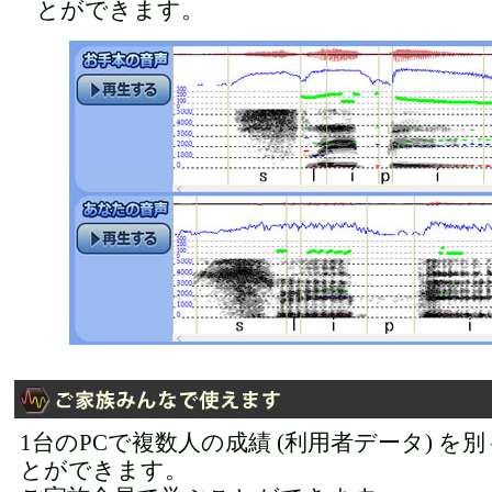
とができます。
1台のPCで複数人の成績 (利用者データ) を
とができます。