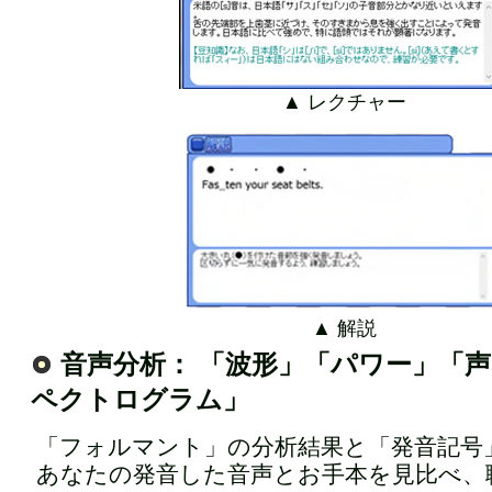
▲ レクチャー
▲ 解説
音声分析： 「波形」「パワー」「
ペクトログラム」
「フォルマント」の分析結果と「発音記号
あなたの発音した音声とお手本を見比べ、