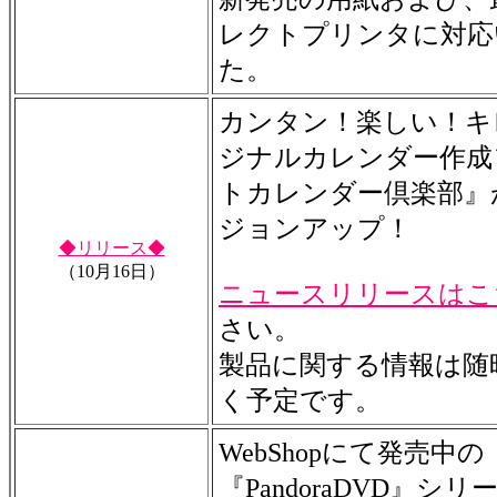
レクトプリンタに対応
た。
カンタン！楽しい！キ
ジナルカレンダー作成
トカレンダー倶楽部』
ジョンアップ！
◆リリース◆
（10月16日）
ニュースリリースはこ
さい。
製品に関する情報は随
く予定です。
WebShopにて発売中の
『PandoraDVD』シ