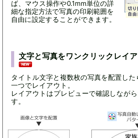
ば、マウス操作や0.1mm単位の詳
細な指定方法で写真の印刷範囲を
自由に設定することができます。
文字と写真をワンクリックレイア
タイトル文字と複数枚の写真を配置した
一つでレイアウト。
レイアウトはプレビューで確認しながら
す。