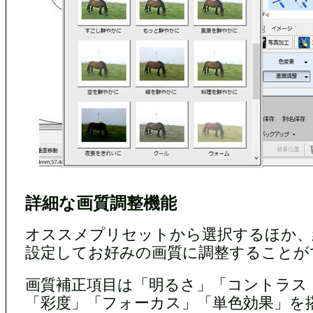
詳細な画質調整機能
オススメプリセットから選択するほか、
設定してお好みの画質に調整することが
画質補正項目は「明るさ」「コントラス
「彩度」「フォーカス」「単色効果」を