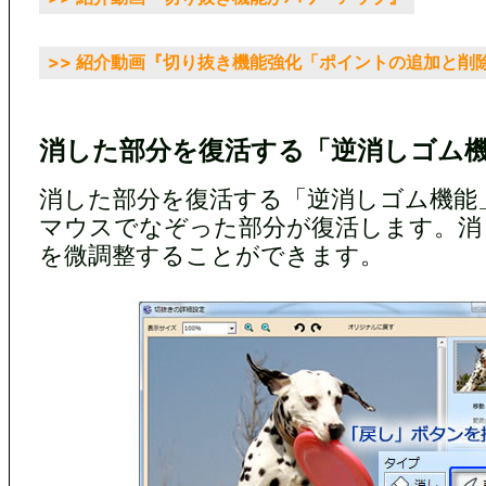
>> 紹介動画『切り抜き機能強化「ポイントの追加と削
消した部分を復活する「逆消しゴム
消した部分を復活する「逆消しゴム機能
マウスでなぞった部分が復活します。消
を微調整することができます。