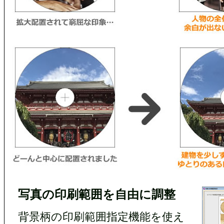
写真の印刷範囲を自由に調整
背景柄の印刷範囲指定機能を使え