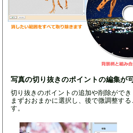
写真の切り抜きのポイントの編集が可能
切り抜きのポイントの追加や削除ができ
まずおおまかに選択し、後で微調整する
す。