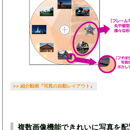
>> 紹介動画『写真の自動レイアウト』
複数画像機能できれいに写真を配