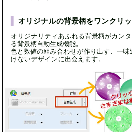
オリジナルの背景柄をワンクリッ
オリジナリティあふれる背景柄がカンタ
る背景柄自動生成機能。
色と数値の組み合わせが作り出す、一味
けないデザインに出会えます。