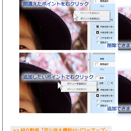
>> 紹介動画『切り抜き機能がパワーアップ』