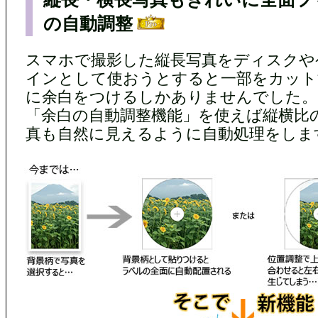
の自動調整
スマホで撮影した縦長写真をディスクや
インとして使おうとすると一部をカット
に余白をつけるしかありませんでした。
「余白の自動調整機能」を使えば縦横比
真も自然に見えるように自動処理をしま