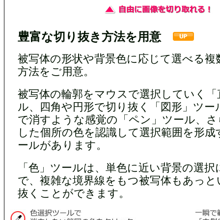
豊富な切り抜き方法を用意
被写体の形状や背景色に応じて選べる複
方法をご用意。
被写体の輪郭をマウスで選択していく「
ル、四角や円形で切り抜く「図形」ツー
で消すような感覚の「ペン」ツール、さ
した個所の色を認識して選択範囲を形成
ールがあります。
「色」ツールは、単色に近い背景の選択
で、複雑な境界線をもつ被写体もあっと
抜くことができます。