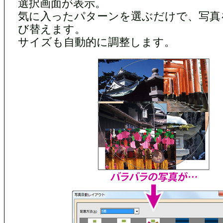
選択画面が表示。
気に入ったパターンを選ぶだけで、写真
び替えます。
サイズも自動的に調整します。