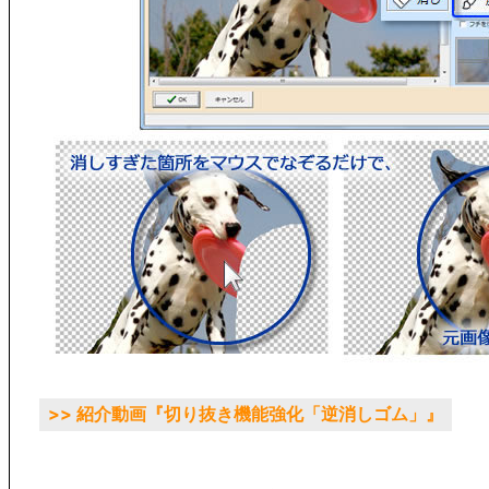
>> 紹介動画『切り抜き機能強化「逆消しゴム」』