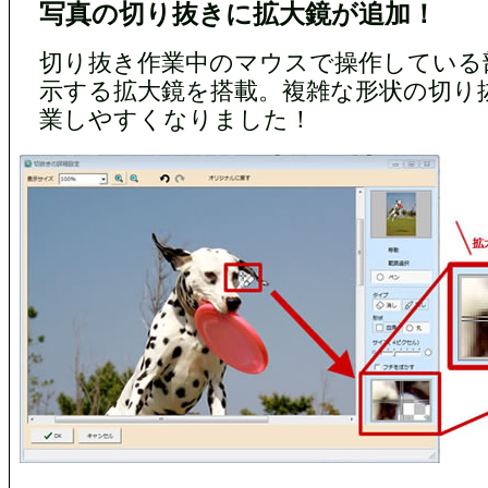
写真の切り抜きに拡大鏡が追加！
切り抜き作業中のマウスで操作している
示する拡大鏡を搭載。複雑な形状の切り
業しやすくなりました！