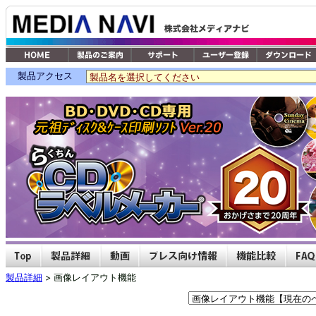
製品アクセス
製品詳細
> 画像レイアウト機能