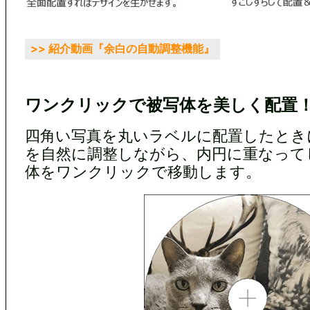
>> 紹介動画『余白の自動調整機能』
ワンクリックで被写体を美しく配置
四角い写真を丸いラベルに配置したとき
を自然に調整しながら、内円に重なって
体をワンクリックで移動します。