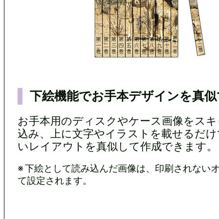
下絵機能でお手本デザインを真似て
お手本用のディスクやケース画像をスキ
込み、上に文字やイラストを載せるだけ
いレイアウトを真似して作成できます。
※ 下絵として読み込んだ画像は、印刷されない
て設定されます。