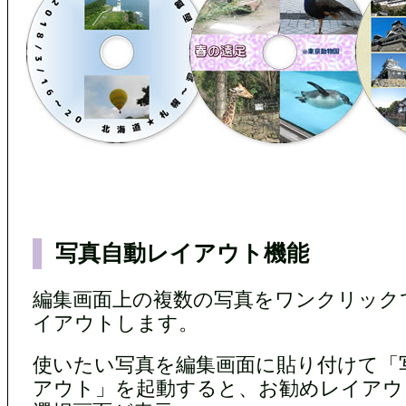
写真自動レイアウト機能
編集画面上の複数の写真をワンクリック
イアウトします。
使いたい写真を編集画面に貼り付けて「
アウト」を起動すると、お勧めレイアウ