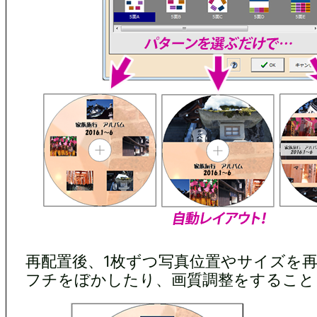
再配置後、1枚ずつ写真位置やサイズを
フチをぼかしたり、画質調整をすること