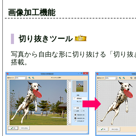
画像加工機能
切り抜きツール
写真から自由な形に切り抜ける「切り抜
搭載。