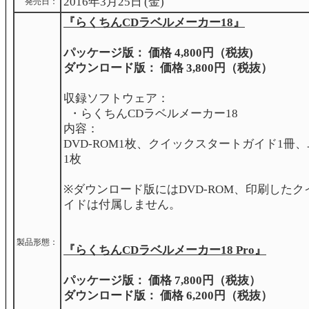
2016年3月25日 (金)
発売日：
『らくちんCDラベルメーカー18』
パッケージ版： 価格 4,800円（税抜)
ダウンロード版： 価格 3,800円（税抜）
収録ソフトウェア：
・らくちんCDラベルメーカー18
内容：
DVD-ROM1枚、クイックスタートガイド1冊
1枚
※ダウンロード版にはDVD-ROM、印刷した
イドは付属しません。
製品形態：
『らくちんCDラベルメーカー18 Pro』
パッケージ版： 価格 7,800円（税抜）
ダウンロード版： 価格 6,200円（税抜）