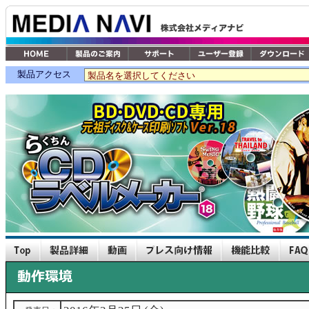
製品アクセス