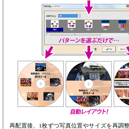
再配置後、1枚ずつ写真位置やサイズを再調