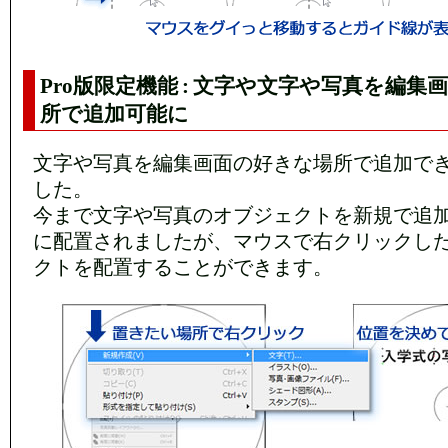
Pro版限定機能 : 文字や文字や写真を編集
所で追加可能に
文字や写真を編集画面の好きな場所で追加で
した。
今まで文字や写真のオブジェクトを新規で追
に配置されましたが、マウスで右クリックし
クトを配置することができます。