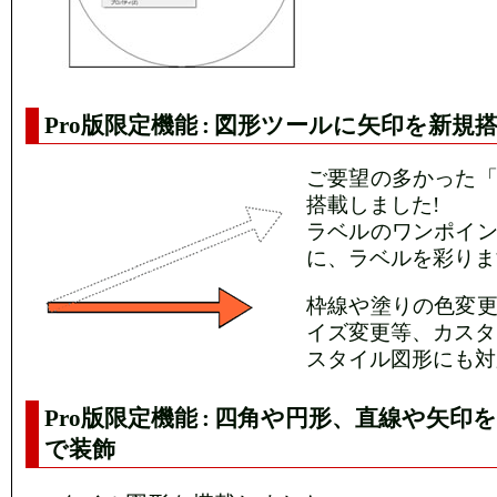
Pro版限定機能 : 図形ツールに矢印を新規搭
ご要望の多かった
搭載しました!
ラベルのワンポイ
に、ラベルを彩りま
枠線や塗りの色変
イズ変更等、カスタ
スタイル図形にも対
Pro版限定機能 : 四角や円形、直線や矢
で装飾