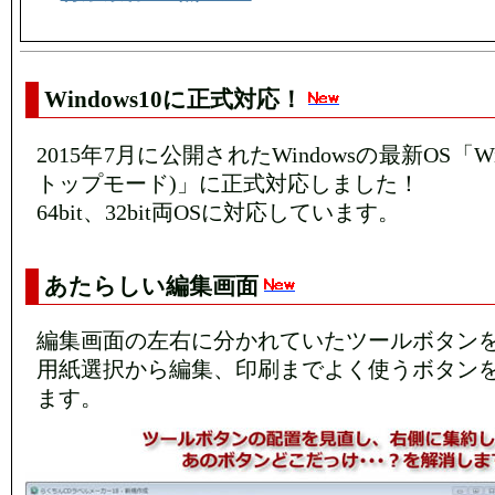
Windows10に正式対応！
2015年7月に公開されたWindowsの最新OS「Wi
トップモード)」に正式対応しました！
64bit、32bit両OSに対応しています。
あたらしい編集画面
編集画面の左右に分かれていたツールボタン
用紙選択から編集、印刷までよく使うボタン
ます。