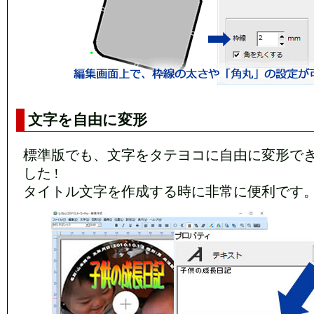
文字を自由に変形
標準版でも、文字をタテヨコに自由に変形で
した !
タイトル文字を作成する時に非常に便利です