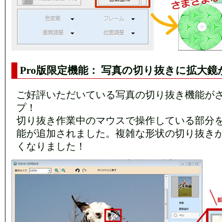
Pro版限定機能： 写真の切り抜きに拡大
ご好評いただいている写真の切り抜き機能が
プ！
切り抜き作業中のマウスで操作している部分
能が追加されました。複雑な形状の切り抜き
くなりました！