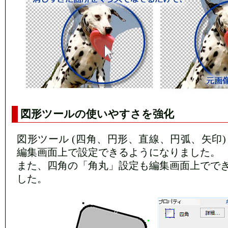
図形ツールの使いやすさを強化
図形ツール (四角、円形、直線、円弧、矢印)
編集画面上で設定できるようになりました。
また、四角の「角丸」設定も編集画面上でで
した。