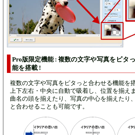
Pro版限定機能 : 複数の文字や写真をピ
能を搭載 !
複数の文字や写真をピタっと合わせる機能を
上下左右・中央に自動で吸着し、位置を揃え
曲名の頭を揃えたり、写真の中心を揃えたり
と合わせることも可能です。