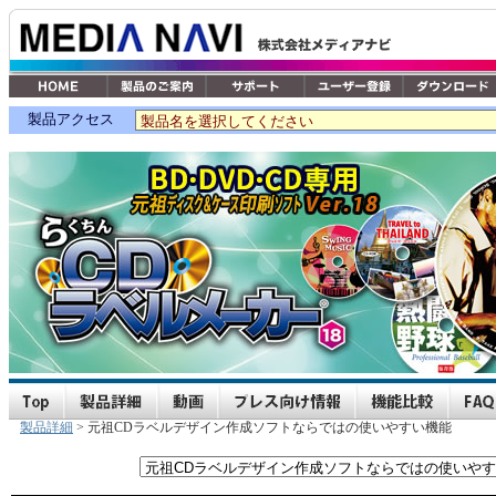
製品アクセス
製品詳細
> 元祖CDラベルデザイン作成ソフトならではの使いやすい機能