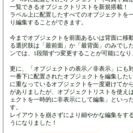
一覧できるオブジェクトリストを新規搭載！
ラベル上に配置したすべてのオブジェクトを
り編集することができます。
今までオブジェクトを前面あるいは背面に移
る選択肢は「最前面」か「最背面」のみでし
ンでは、1段階ずつ変更することが可能になり
更に、「オブジェクトの表示／非表示」にも
一番下に配置されたオブジェクトを編集した
に重なっているオブジェクトを一度避けてか
がありましたが、オブジェクトリストを使え
ェクトを一時的に非表示にして編集」といっ
す。
レイアウトを崩さずにより細やかな編集をす
うになりました！