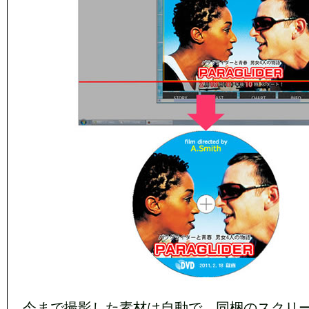
今まで撮影した素材は自動で、同梱のスクリ