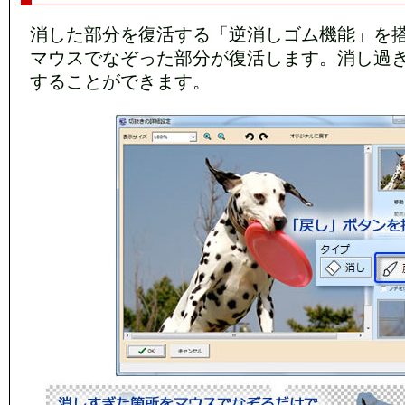
消した部分を復活する「逆消しゴム機能」を
マウスでなぞった部分が復活します。消し過
することができます。