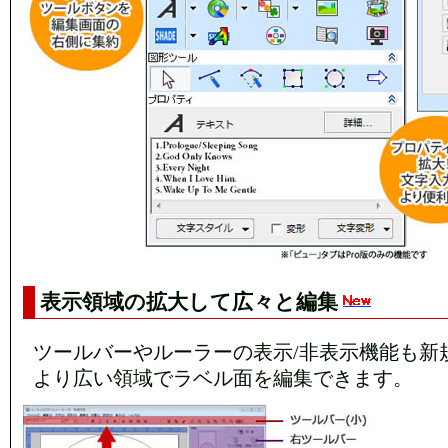
表示領域の拡大して広々と編集
ツールバーやルーラーの表示/非表示機能も新
より広い領域でラベル面を編集できます。