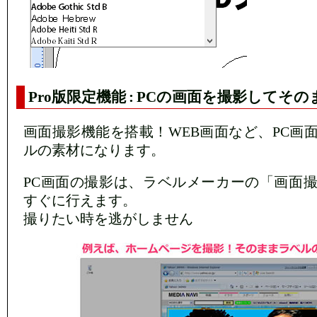
Pro版限定機能 : PCの画面を撮影してそ
画面撮影機能を搭載！WEB画面など、PC画
ルの素材になります。
PC画面の撮影は、ラベルメーカーの「画面
すぐに行えます。
撮りたい時を逃がしません