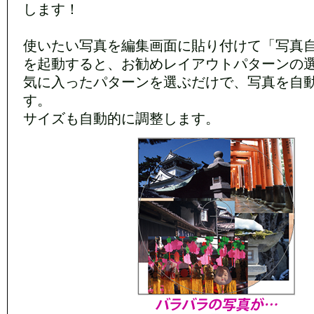
します！
使いたい写真を編集画面に貼り付けて「写真
を起動すると、お勧めレイアウトパターンの
気に入ったパターンを選ぶだけで、写真を自
す。
サイズも自動的に調整します。