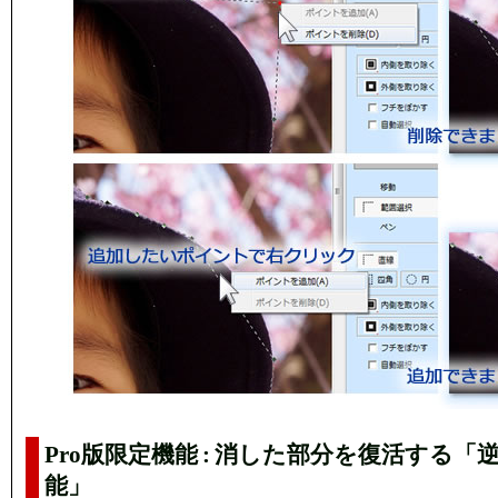
Pro版限定機能 : 消した部分を復活する「
能」