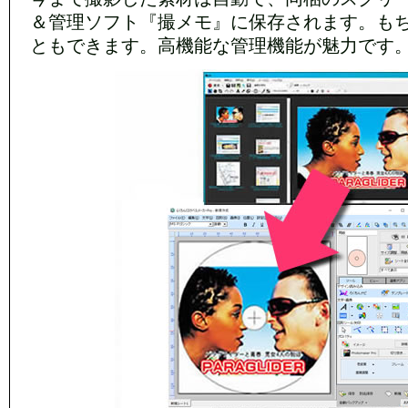
＆管理ソフト『撮メモ』に保存されます。も
ともできます。高機能な管理機能が魅力です