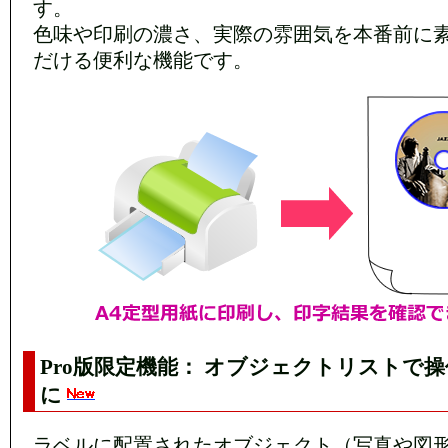
す。
色味や印刷の濃さ、実際の雰囲気を本番前に
だける便利な機能です。
Pro版限定機能： オブジェクトリストで
に
ラベルに配置されたオブジェクト（写真や図