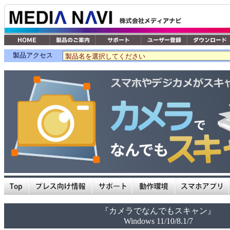
製品アクセス
『カメラでなんでもスキャン』
Windows 11/10/8.1/7