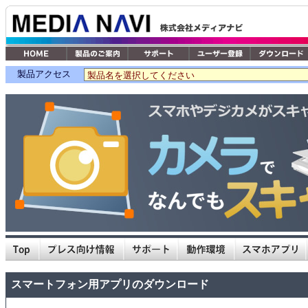
製品アクセス
スマートフォン用アプリのダウンロード