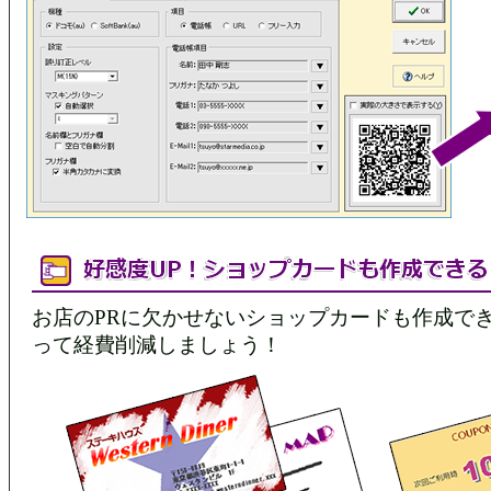
お店のPRに欠かせないショップカードも作成で
って経費削減しましょう！