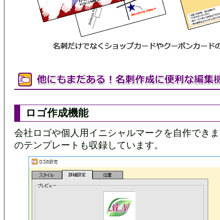
ロゴ作成機能
会社ロゴや個人用イニシャルマークを自作できま
のテンプレートも収録しています。