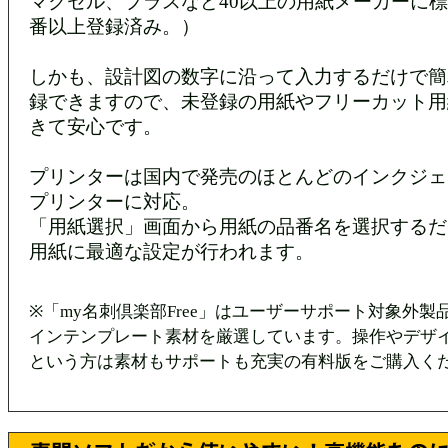
マクセル、プラスなど40以上の用紙メーカーに標
番以上登録済み。）
しかも、設計図の数字に沿って入力するだけで簡
録できますので、未登録の用紙やフリーカット用
きて安心です。
プリンターは国内で発売のほとんどのインクジェ
プリンターに対応。
「用紙選択」画面から用紙の品番名を選択するだ
用紙に最適な設定が行われます。
※「my名刺倶楽部Free」はユーザーサポート対象外製
インテンプレート素材を厳選しています。操作やデザ
という方は素材もサポートも充実の有料版をご購入く