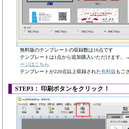
無料版のテンプレートの収録数は16点です
テンプレートは1点から追加購入いただけます。
ージはこちら
テンプレートが220点以上収録された
有料版
もご
STEP3： 印刷ボタンをクリック！