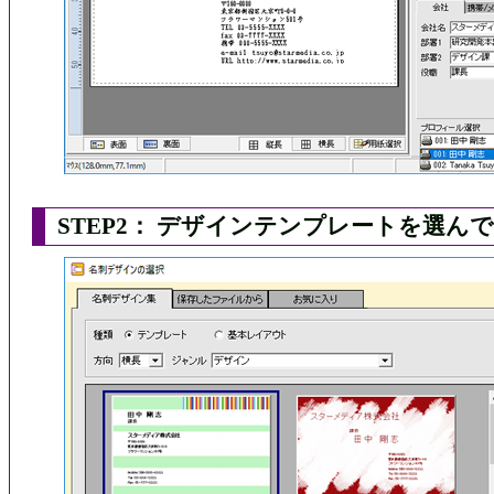
STEP2： デザインテンプレートを選ん