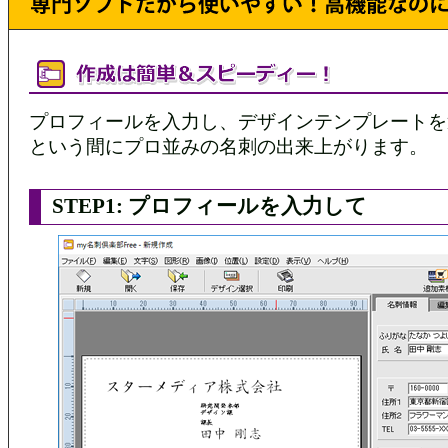
プロフィールを入力し、デザインテンプレートを
という間にプロ並みの名刺の出来上がります。
STEP1: プロフィールを入力して