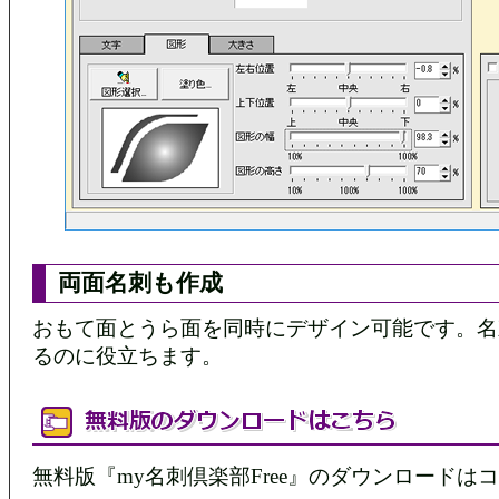
両面名刺も作成
おもて面とうら面を同時にデザイン可能です。名
るのに役立ちます。
無料版『my名刺倶楽部Free』のダウンロードは