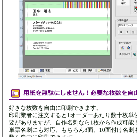
好きな枚数を自由に印刷できます。
印刷業者に注文すると1オーダーあたり数十枚単
要がありますが、自作名刺なら1枚から作成可能
単票名刺にも対応。もちろん8面、10面付け名刺