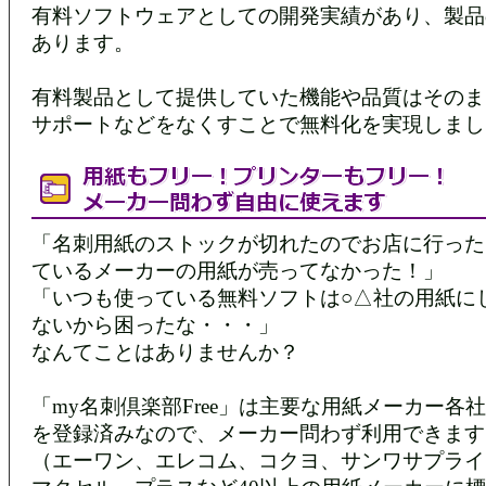
有料ソフトウェアとしての開発実績があり、製品
あります。
有料製品として提供していた機能や品質はそのま
サポートなどをなくすことで無料化を実現しまし
「名刺用紙のストックが切れたのでお店に行った
ているメーカーの用紙が売ってなかった！」
「いつも使っている無料ソフトは○△社の用紙に
ないから困ったな・・・」
なんてことはありませんか？
「my名刺倶楽部Free」は主要な用紙メーカー各
を登録済みなので、メーカー問わず利用できます
（エーワン、エレコム、コクヨ、サンワサプライ