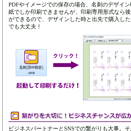
PDFやイメージでの保存の場合、名刺のデザイ
紙でしか印刷できませんが、印刷専用形式なら後
ができるので、デザインした時と出先で購入した
でも大丈夫！
ビジネスパートナーとSNSでの繋がりも大事。