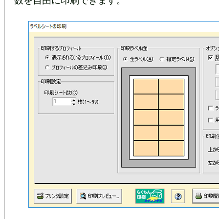
数を自由に印刷できます。