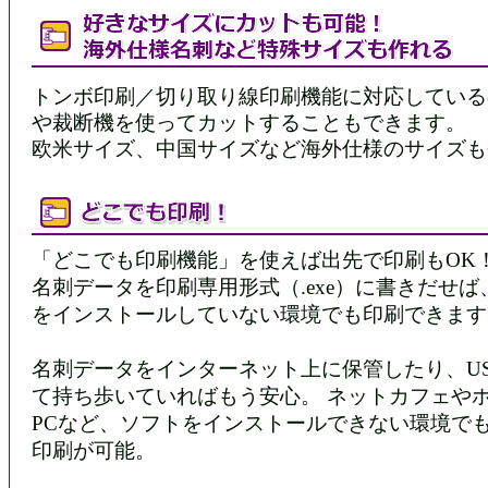
トンボ印刷／切り取り線印刷機能に対応している
や裁断機を使ってカットすることもできます。
欧米サイズ、中国サイズなど海外仕様のサイズも
「どこでも印刷機能」を使えば出先で印刷もOK
名刺データを印刷専用形式（.exe）に書きだせば
をインストールしていない環境でも印刷できます
名刺データをインターネット上に保管したり、U
て持ち歩いていればもう安心。 ネットカフェや
PCなど、ソフトをインストールできない環境で
印刷が可能。