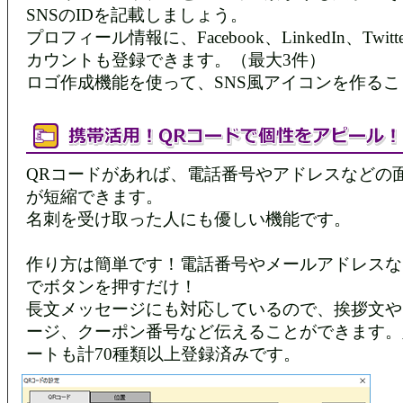
SNSのIDを記載しましょう。
プロフィール情報に、Facebook、LinkedIn、Twit
カウントも登録できます。（最大3件）
ロゴ作成機能を使って、SNS風アイコンを作る
QRコードがあれば、電話番号やアドレスなどの
が短縮できます。
名刺を受け取った人にも優しい機能です。
作り方は簡単です！電話番号やメールアドレスな
でボタンを押すだけ！
長文メッセージにも対応しているので、挨拶文や
ージ、クーポン番号など伝えることができます。
ートも計70種類以上登録済みです。