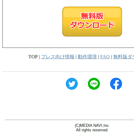
TOP |
プレス向け情報
|
動作環境
|
FAQ
|
無料版ダ
(C)MEDIA NAVI,Inc.
All rights reserved.