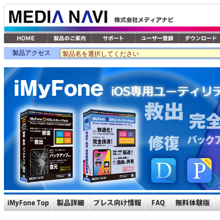
製品アクセス