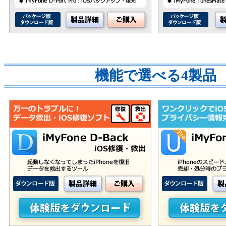
機能で選べる4製品