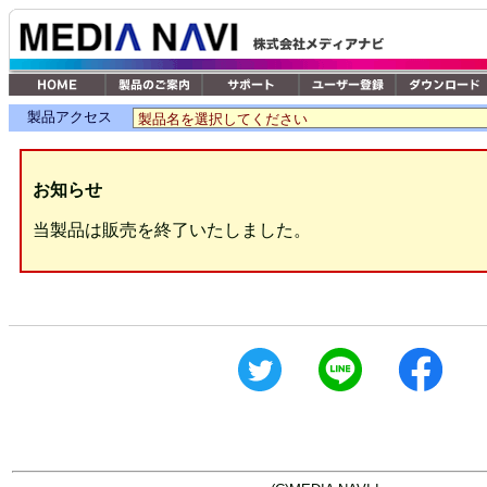
製品アクセス
お知らせ
当製品は販売を終了いたしました。