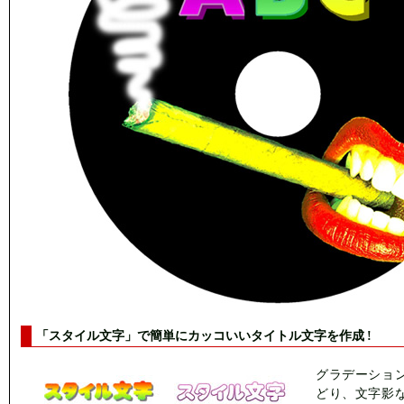
「スタイル文字」で簡単にカッコいいタイトル文字を作成 !
グラデーショ
どり、文字影