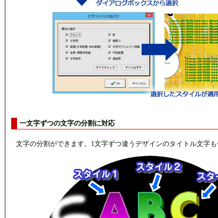
一文字ずつの文字の分割に対応
文字の分割ができます。1文字ずつ違うデザインのタイトル文字も