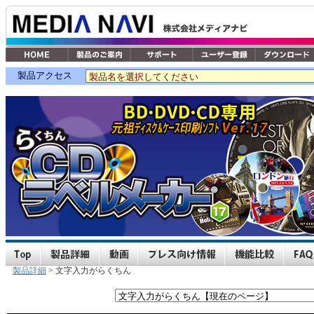
製品アクセス
製品詳細
> 文字入力がらくちん