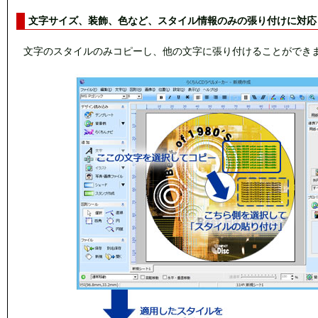
文字サイズ、装飾、色など、スタイル情報のみの張り付けに対応
文字のスタイルのみコピーし、他の文字に張り付けることができ