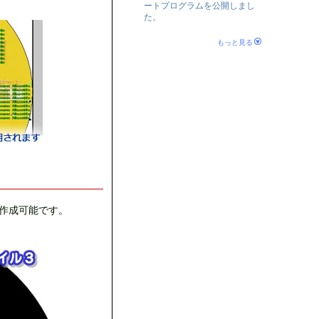
ートプログラムを公開しまし
た。
もっと見る
作成可能です。