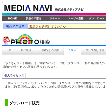
製品アクセス
Top
動作環境
他製品との連携
ご購入
プレス向け情報
『らくちんフォト検索』は、通常のパッケージ版／ダウンロード版の単品購入の
様向けのライセンス販売も承っております。
個人ライセンス
『個人ライセンス』では、パッケージ版・ダウンロード版の2種類をご用意して
また、2年目以降にお使いいただくための延長用シリアル番号も販売しておりま
ダウンロード販売