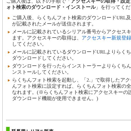
ご購入後は、以下の手順で「
アクセスキーの取得・設定
ォト検索のダウンロード・インストール
」を行ってくだ
ご購入後、らくちんフォト検索のダウンロードURL
が記載されたメールが送信されます。
メールに記載されているシリアル番号からアクセス
ます。アクセスキーの取得は、
アクセスキー新規登
してください。
メールに記載されているダウンロードURLよりらく
ダウンロードしてください。
ダウンロードを行ったらインストーラーよりらくち
ンストールしてください。
らくちんフォト検索を起動し、「2.」で取得したア
んフォト検索に設定すれば、らくちんフォト検索の
なれます。(※らくちんフォト検索にアクセスキーの
ダウンロード機能が使用できません。)