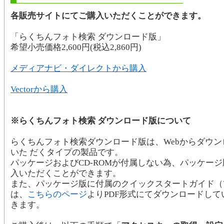
各販売サイトにてご購入いただくことができます。
「らくちんフォト検索 ダウンロード版」
希望小売価格2,600円(税込2,860円)
メディアナビ・ダイレクトから購入
Vectorから購入
※らくちんフォト検索 ダウンロード版について
らくちんフォト検索ダウンロード版は、Webからダウ
いた だくタイプの製品です。
パッケージおよびCD-ROMが付属しない為、パッケー
入いただくことができます。
また、パッケージ版に付属のクイックスタートガイド（
は、
こちらのページ
よりPDF形式にてダウンロードし
きます。