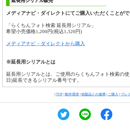
延長用シリアル販売
メディアナビ・ダイレクトにてご購入いただくことがで
「らくちんフォト検索 延長用シリアル」
希望小売価格1,200円(税込1,320円)
メディアナビ・ダイレクトから購入
※延長用シリアルとは
延長用シリアルとは、ご使用のらくちんフォト検索の使用期
日)延長できるシリアル番号です。
|
TOP
|
動作環境
|
他製品との連携
|
ご購入
|
プレ