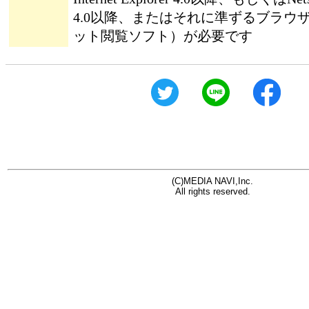
4.0以降、またはそれに準ずるブラウ
ット閲覧ソフト）が必要です
(C)MEDIA NAVI,Inc.
All rights reserved.