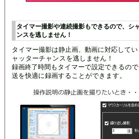
タイマー撮影や連続撮影もできるので、シ
ンスを逃しません！
タイマー撮影は静止画、動画に対応してい
ャッターチャンスを逃しません！
録画終了時間もタイマーで設定できるので
送を快適に録画することができます。