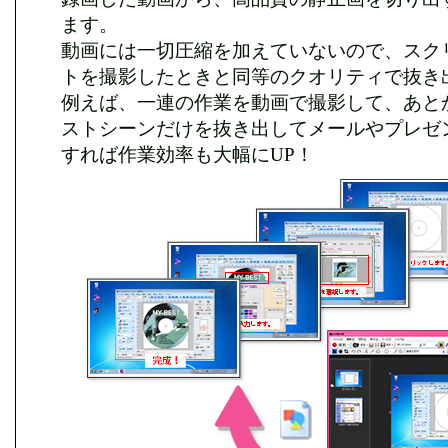
ます。
動画には一切圧縮を加えていないので、スク
トを撮影したときと同等のクオリティで抜き
例えば、一連の作業を動画で撮影して、あと
ストシーンだけを抜き出してメールやプレゼ
すれば作業効率も大幅にUP！