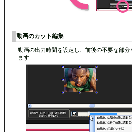
動画のカット編集
動画の出力時間を設定し、前後の不要な部分
ます。