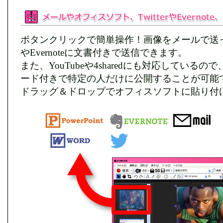
ボタンクリックで簡単操作！画像をメールで送ったり
やEvernoteに文書付きで送信できます。
また、YouTubeや4sharedにも対応している
ード付きで特定の人だけに公開することが可能
ドラッグ＆ドロップでオフィスソフトに貼り付