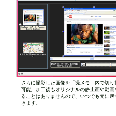
さらに撮影した画像を「撮メモ」内で切り
可能。加工後もオリジナルの静止画や動画
ることはありませんので、いつでも元に戻
きます。