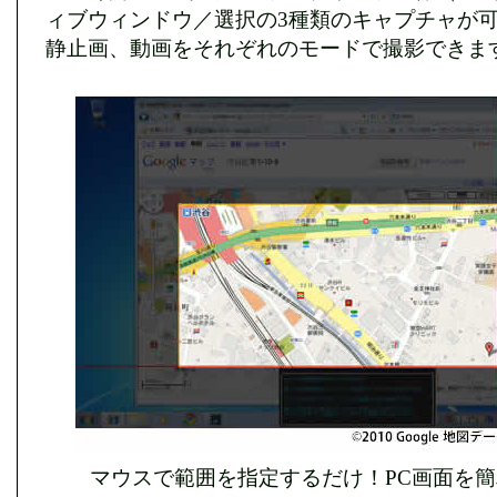
ィブウィンドウ／選択の3種類のキャプチャが
静止画、動画をそれぞれのモードで撮影できま
マウスで範囲を指定するだけ！PC画面を