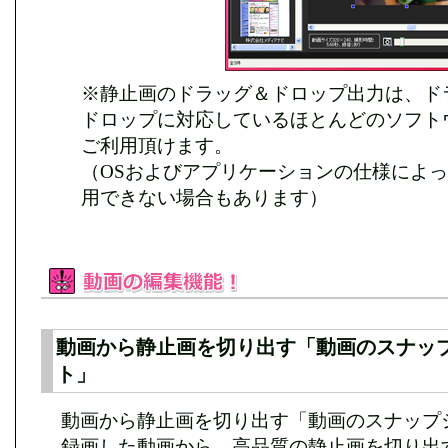
※静止画のドラッグ＆ドロップ出力は、ド
ドロップに対応しているほとんどのソフト
ご利用頂けます。
（OSおよびアプリケーションの仕様によ
用できない場合もあります）
動画から静止画を切り出す「動画のスナッ
ト」
動画から静止画を切り出す「動画のスナップ
録画した動画から、高品質の静止画を切り出