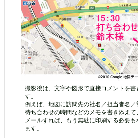
撮影後は、文字や図形で直接コメントを書
す。
例えば、地図に訪問先の社名／担当者名／
待ち合わせの時間などのメモを書き添えて
メールすれば、もう無駄に印刷する必要も
ます。