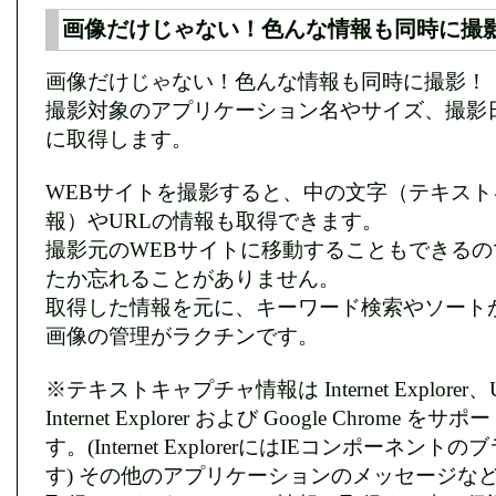
画像だけじゃない！色んな情報も同時に撮
画像だけじゃない！色んな情報も同時に撮影！
撮影対象のアプリケーション名やサイズ、撮影
に取得します。
WEBサイトを撮影すると、中の文字（テキスト
報）やURLの情報も取得できます。
撮影元のWEBサイトに移動することもできるの
たか忘れることがありません。
取得した情報を元に、キーワード検索やソート
画像の管理がラクチンです。
※テキストキャプチャ情報は Internet Explorer
Internet Explorer および Google Chrome 
す。(Internet ExplorerにはIEコンポーネン
す) その他のアプリケーションのメッセージな