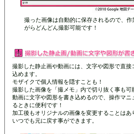
撮った画像は自動的に保存されるので、作
がらどんどん撮影可能です！
撮影した静止画や動画には、文字や図形で直接
込めます。
モザイクで個人情報を隠すことも！
撮影した画像を「撮メモ」内で切り抜く事も可
動画に文字や図形を書き込めるので、操作マニ
るときに便利です！
加工後もオリジナルの画像を変更することはあ
いつでも元に戻す事ができます。