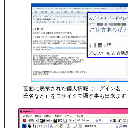
画面に表示された個人情報（ログイン名、
氏名など）をモザイクで隠す事も出来ます