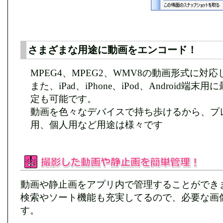
さまざまな用途に動画をエンコード！
MPEG4、MPEG2、WMV8の動画形式に対
また、iPad、iPhone、iPod、Android端末
定も可能です。
動画を色々なデバイスで持ち歩けるから、プ
用、個人用など用途は様々です
動画や静止画をアプリ内で管理することができ
検索やソート機能も充実してるので、必要な画
す。