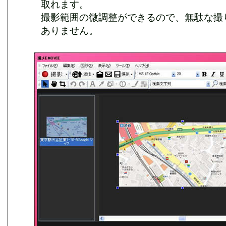
取れます。
撮影範囲の微調整ができるので、無駄な撮
ありません。