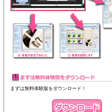
まずは無料体験版をダウンロード！