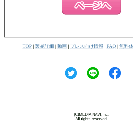
TOP
|
製品詳細
|
動画
|
プレス向け情報
|
FAQ
|
無料
(C)MEDIA NAVI,Inc.
All rights reserved.