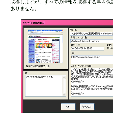
取得しますが、すべての情報を取得する事を保
ありません。