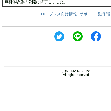
無料体験版の公開は終了しました。
TOP
|
プレス向け情報
|
サポート
|
動作環
(C)MEDIA NAVI,Inc.
All rights reserved.