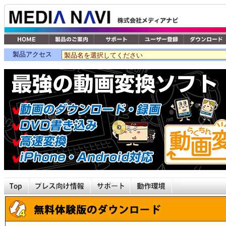
製品アクセス