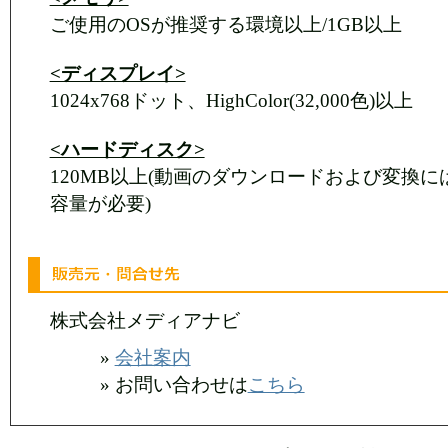
ご使用のOSが推奨する環境以上/1GB以上
<ディスプレイ>
1024x768ドット、HighColor(32,000色)以上
<ハードディスク>
120MB以上(動画のダウンロードおよび変換に
容量が必要)
株式会社メディアナビ
»
会社案内
» お問い合わせは
こちら