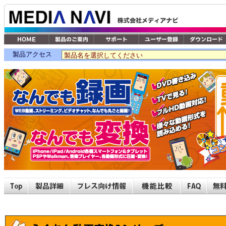
製品アクセス