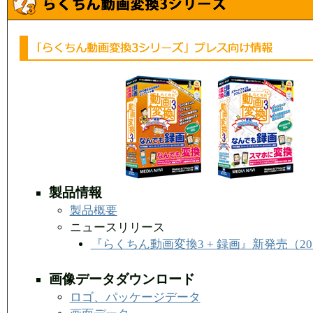
製品情報
製品概要
ニュースリリース
『らくちん動画変換3 + 録画』新発売（2012
画像データダウンロード
ロゴ、パッケージデータ