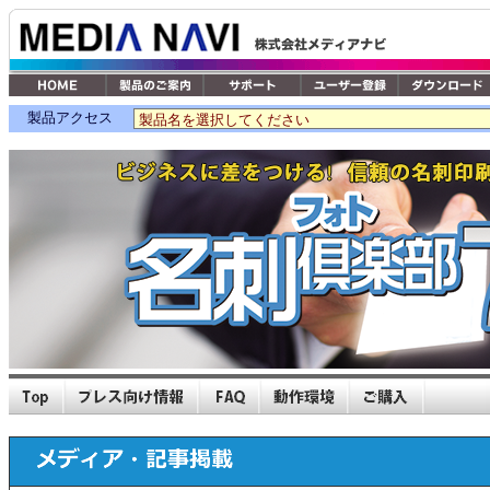
製品アクセス