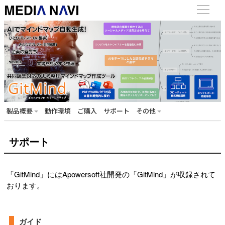
製品概要
動作環境
ご購入
サポート
その他
サポート
「GitMind」にはApowersoft社開発の「GitMind」が収録されて
おります。
ガイド