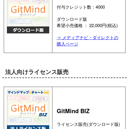
付与クレジット数：4000
ダウンロード版
希望小売価格 ： 22,000円(税込)
⇒ メディアナビ・ダイレクトの
購入ページ
法人向けライセンス販売
GitMind BIZ
ライセンス販売(ダウンロード版)