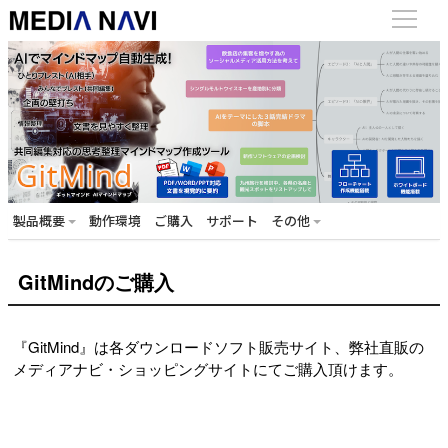
製品概要
動作環境
ご購入
サポート
その他
GitMindのご購入
『GitMind』は各ダウンロードソフト販売サイト、弊社直販の
メディアナビ・ショッピングサイトにてご購入頂けます。