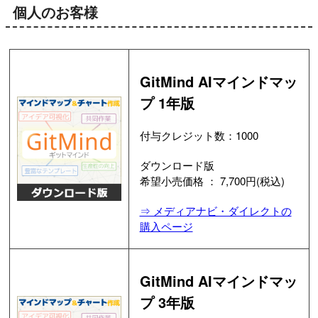
個人のお客様
GitMind AIマインドマッ
プ 1年版
付与クレジット数：1000
ダウンロード版
希望小売価格 ： 7,700円(税込)
⇒ メディアナビ・ダイレクトの
購入ページ
GitMind AIマインドマッ
プ 3年版