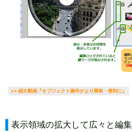
>> 紹介動画『オブジェクト操作がより簡単・便利に』
表示領域の拡大して広々と編集