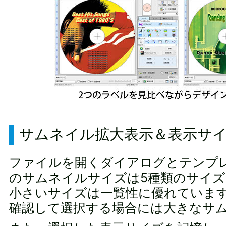
サムネイル拡大表示＆表示サ
ファイルを開くダイアログとテンプ
のサムネイルサイズは5種類のサイズ
小さいサイズは一覧性に優れていま
確認して選択する場合には大きなサ