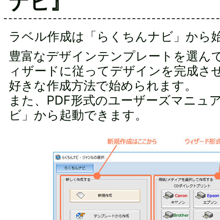
ナビ』
ラベル作成は「らくちんナビ」から
豊富なデザインテンプレートを選ん
ィザードに従ってデザインを完成さ
好きな作成方法で始められます。
また、PDF形式のユーザーズマニュ
ビ」から起動できます。