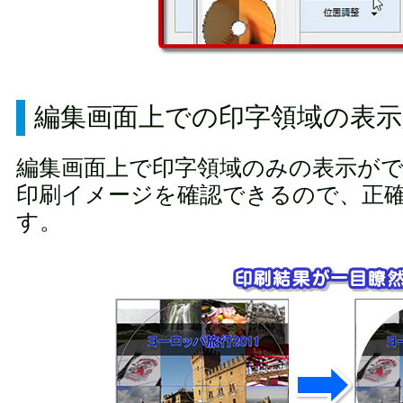
編集画面上での印字領域の表示
編集画面上で印字領域のみの表示が
印刷イメージを確認できるので、正
す。