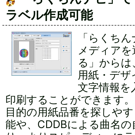
ラベル作成可能
「らくちん
メディアを
る」からは
用紙・デザ
文字情報を
印刷することができます。
目的の用紙品番を探しやす
能や、CDDBによる曲名