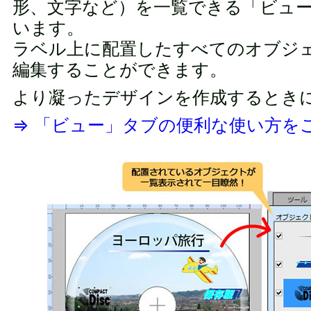
形、文字など）を一覧できる「ビュ
います。
ラベル上に配置したすべてのオブジ
編集することができます。
より凝ったデザインを作成するとき
⇒ 「ビュー」タブの便利な使い方を