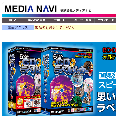
製品アクセス