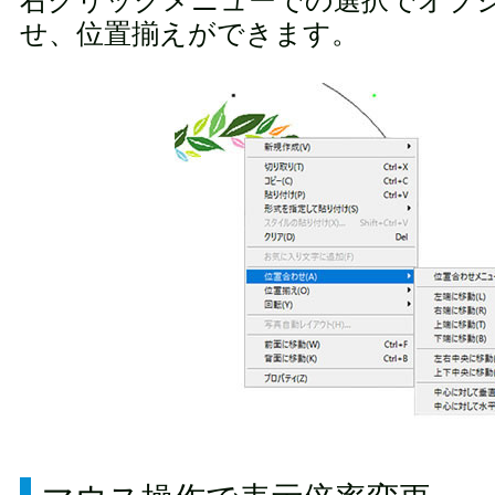
せ、位置揃えができます。