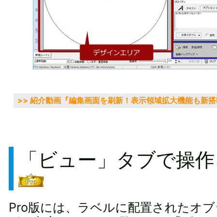
>> 紹介動画『編集画面を刷新！表示領域拡大機能も新搭
「ビュー」タブで操作
Pro版には、ラベルに配置されたオ