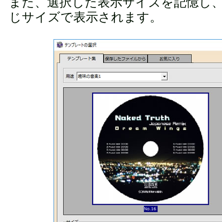
また、選択した表示サイズを記憶し
じサイズで表示されます。