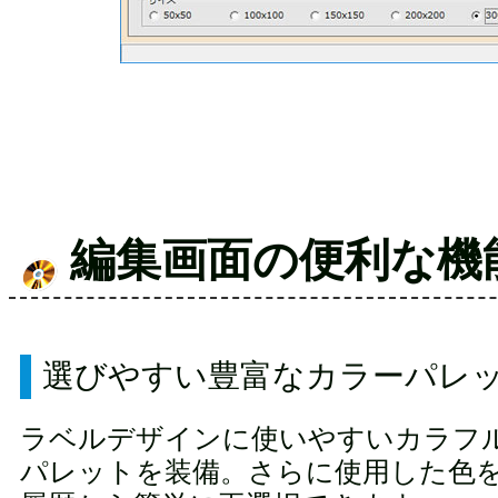
編集画面の便利な機
選びやすい豊富なカラーパレ
ラベルデザインに使いやすいカラフル
パレットを装備。さらに使用した色を