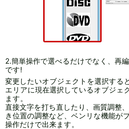
2.簡単操作で選べるだけでなく、再
です!
変更したいオブジェクトを選択する
エリアに現在選択しているオブジェ
ます。
直接文字を打ち直したり、画質調整
き位置の調整など、ベンリな機能が
操作だけで出来ます。