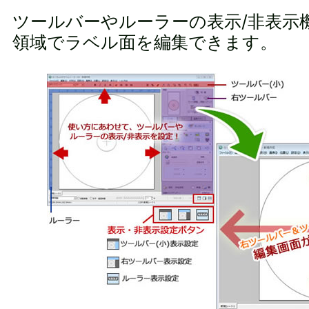
ツールバーやルーラーの表示/非表示
領域でラベル面を編集できます。