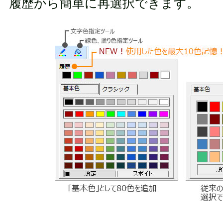
履歴から簡単に再選択できます。