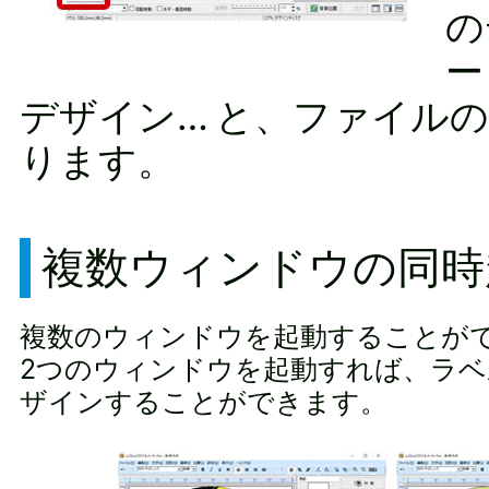
の
ー
デザイン… と、ファイル
ります。
複数ウィンドウの同時
複数のウィンドウを起動することが
2つのウィンドウを起動すれば、ラ
ザインすることができます。