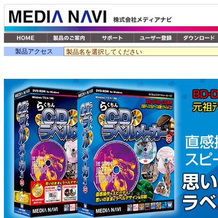
製品アクセス