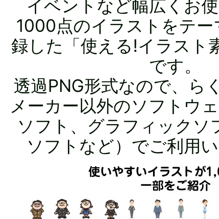
イベントなど幅広くお使
1000点のイラストをテ
録した「使える!イラスト素
です。
透過PNG形式なので、ら
メーカー以外のソフトウェ
ソフト、グラフィックソ
ソフトなど）でご利用い