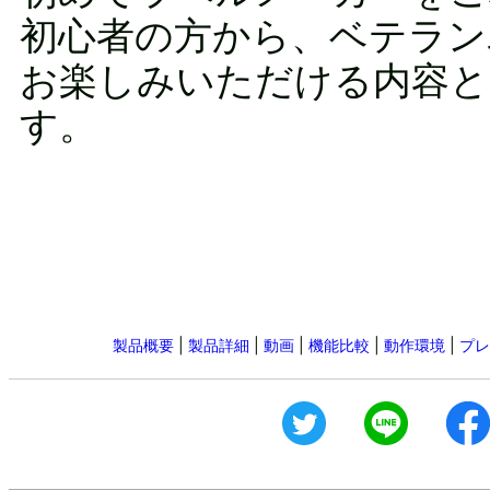
初心者の方から、ベテラン
お楽しみいただける内容と
す。
製品概要
|
製品詳細
|
動画
|
機能比較
|
動作環境
|
プレ