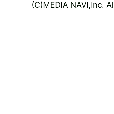
(C)MEDIA NAVI,Inc. All