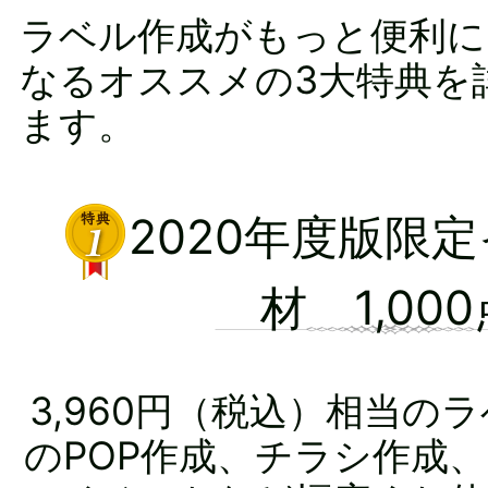
ラベル作成がもっと便利に
なるオススメの3大特典を
ます。
2020年度版限
材 1,000
3,960円（税込）相当の
のPOP作成、チラシ作成