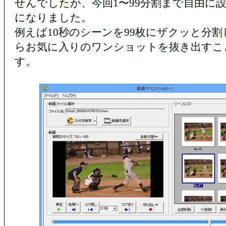
せんでしたが、今回1〜99分割まで自由に
になりました。
例えば10秒のシーンを99枚にザクッと分
らお気に入りのワンショットを抜き出すこ
す。