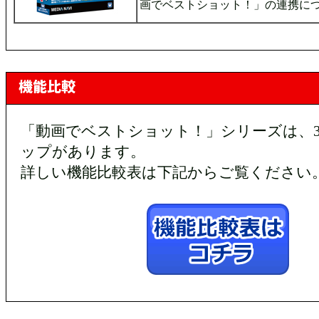
画でベストショット！」の連携に
「動画でベストショット！」シリーズは、
ップがあります。
詳しい機能比較表は下記からご覧ください