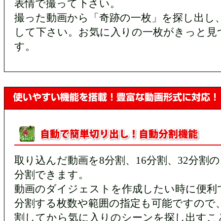
表情で撮って下さい。
撮った動画から「奇跡の一枚」を探し出し
して下さい。お気に入りの一枚がきっと見
す。
取り込んだ動画を8分割、16分割、32分割
分割できます。
動画のダイジェストを作成したい時に便利
分割する枚数や範囲の指定も可能ですので
割してから気に入りのシーンを探し出すこ