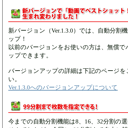
新バージョン（Ver.1.3.0）では、自動分
ップ！
以前のバージョンをお使いの方は、無償で
ップできます。
バージョンアップの詳細は下記のページを
い。
Ver.1.3.0へのバージョンアップについて
今までの自動分割機能は8、16、32分割の