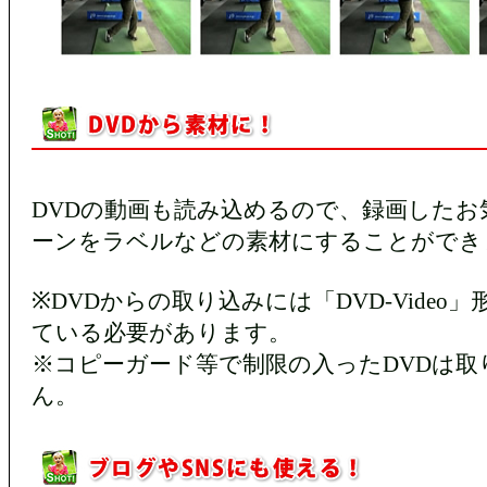
DVDの動画も読み込めるので、録画したお
ーンをラベルなどの素材にすることができ
※DVDからの取り込みには「DVD-Video
ている必要があります。
※コピーガード等で制限の入ったDVDは取
ん。