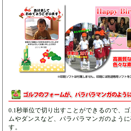
0.1秒単位で切り出すことができるので、
ムやダンスなど、パラパラマンガのように
す。