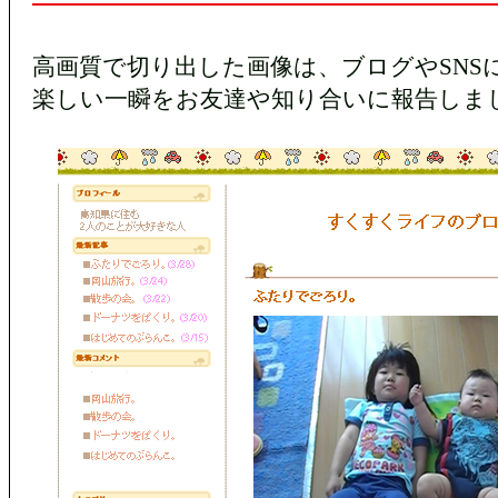
高画質で切り出した画像は、ブログやSNS
楽しい一瞬をお友達や知り合いに報告しま