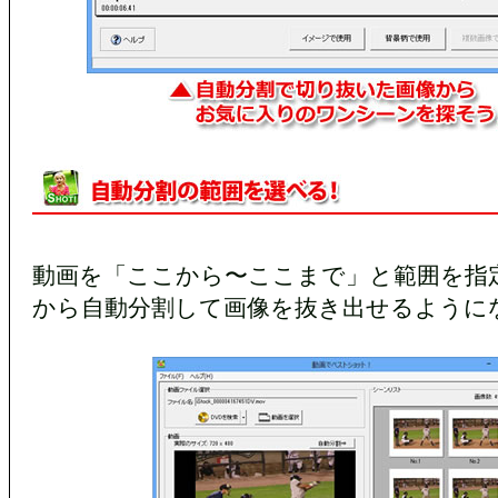
動画を「ここから〜ここまで」と範囲を指
から自動分割して画像を抜き出せるように