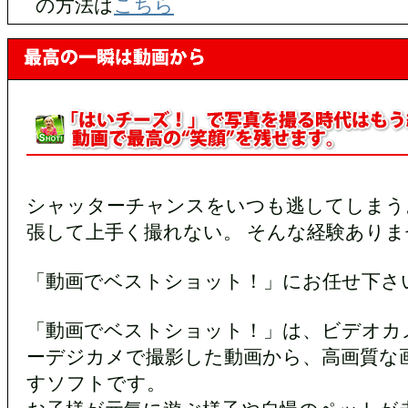
の方法は
こちら
シャッターチャンスをいつも逃してしまう
張して上手く撮れない。 そんな経験あり
「動画でベストショット！」にお任せ下さ
「動画でベストショット！」は、ビデオカ
ーデジカメで撮影した動画から、高画質な
すソフトです。