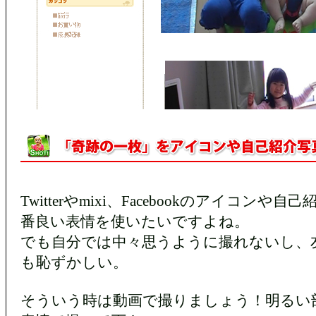
Twitterやmixi、Facebookのアイコンや
番良い表情を使いたいですよね。
でも自分では中々思うように撮れないし、
も恥ずかしい。
そういう時は動画で撮りましょう！明るい