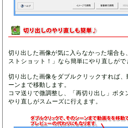
切り出した画像が気に入らなかった場合も
ストショット！」なら簡単にやり直しがで
切り出した画像をダブルクリックすれば、
ーンまで移動します。
コマ送りで微調整し、「再切り出し」ボタ
やり直しがスムーズに行えます。