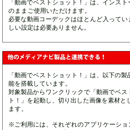
「動画でベストショット！」は、インスト
のままご使用いただけます。
必要な動画コーデックはほとんど入ってい
しい設定は必要ありません。
「動画でベストショット！」は、以下の製
能を搭載しています。
対象製品からワンクリックで「動画でベス
ト！」を起動し、切り出した画像を素材と
ます。
※ご利用には、それぞれのアプリケーショ