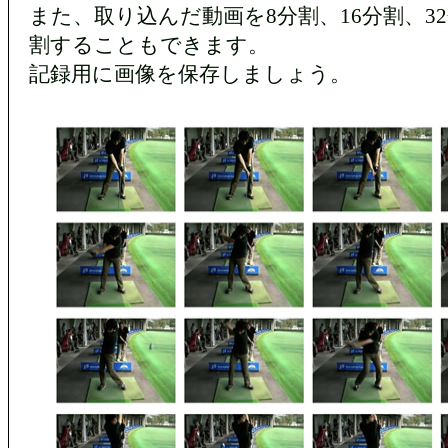
また、取り込んだ動画を8分割、16分割、3
割することもできます。
記録用に画像を保存しましょう。