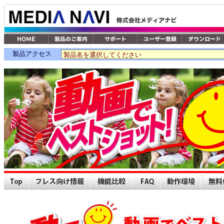
製品アクセス