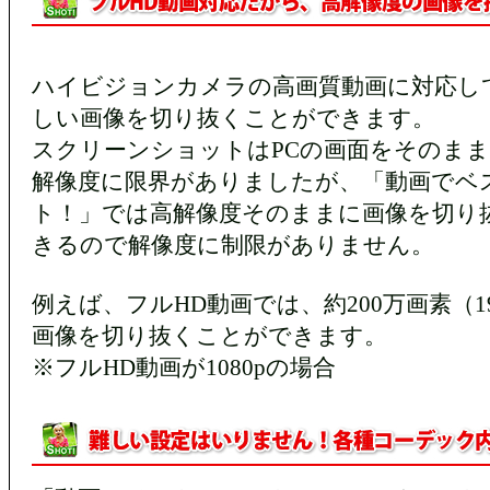
ハイビジョンカメラの高画質動画に対応し
しい画像を切り抜くことができます。
スクリーンショットはPCの画面をそのま
解像度に限界がありましたが、「動画でベ
ト！」では高解像度そのままに画像を切り
きるので解像度に制限がありません。
例えば、フルHD動画では、約200万画素（1920
画像を切り抜くことができます。
※フルHD動画が1080pの場合