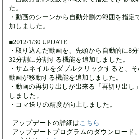
た。
・動画のシーンから自動分割の範囲を指定
加しました。
■2012/1/30 UPDATE
・取り込んだ動画を、先頭から自動的に8分
32分割に分割する機能を追加しました。
・サムネイルをダブルクリックすると、そ
動画が移動する機能を追加しました。
・動画の再切り出しが出来る「再切り出し
しました。
・コマ送りの精度が向上しました。
アップデートの詳細は
こちら
アップデートプログラムのダウンロード