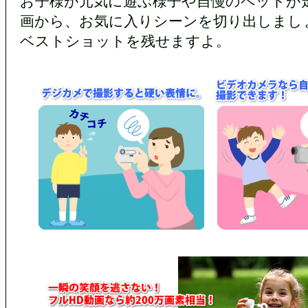
お子様が元気に遊ぶ様子や自慢のペットが
画から、お気に入りシーンを切り出しまし
ベストショットを残せますよ。