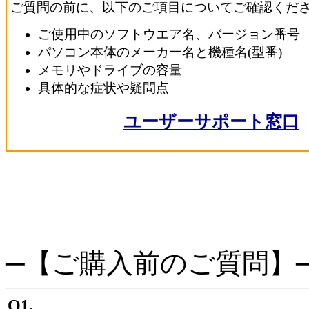
ご質問の前に、以下のご項目についてご確認くだ
ご使用中のソフトウエア名、バージョン番号
パソコン本体のメーカー名と機種名(型番)
メモリやドライブの容量
具体的な症状や疑問点
ユーザーサポート窓口
─【ご購入前のご質問】
Q1.