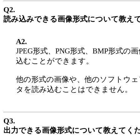
Q2.
読み込みできる画像形式について教え
A2.
JPEG形式、PNG形式、BMP形式の
込むことができます。
他の形式の画像や、他のソフトウェ
タを読み込むことはできません。
Q3.
出力できる画像形式について教えてく