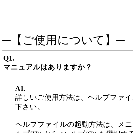
─【ご使用について】─
Q1.
マニュアルはありますか？
A1.
詳しいご使用方法は、ヘルプファイ
下さい。
ヘルプファイルの起動方法は、メニ