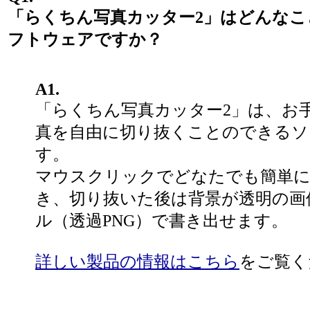
「らくちん写真カッター2」はどんなこ
フトウェアですか？
A1.
「らくちん写真カッター2」は、お
真を自由に切り抜くことのできるソ
す。
マウスクリックでどなたでも簡単に
き、切り抜いた後は背景が透明の画
ル（透過PNG）で書き出せます。
詳しい製品の情報はこちら
をご覧く