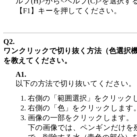
ルプ(H)>から<ヘルプ(C)>を選択す
【F1】キーを押してください。
Q2.
ワンクリックで切り抜く方法（色選択
を教えてください。
A1.
以下の方法で切り抜いてください。
右側の「範囲選択」をクリック
右側の「色」をクリックします
画像の一部をクリックします。
下の画像では、ペンギンだけを