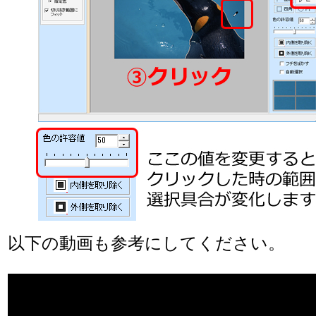
以下の動画も参考にしてください。