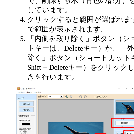
で、削除する水（青色の部分）
しています。
クリックすると範囲が選ばれま
で範囲が表示されます。
「内側を取り除く」ボタン（シ
トキーは、Deleteキー）か、「
除く」ボタン（ショートカット
Shift + Deleteキー）をクリッ
きを行います。