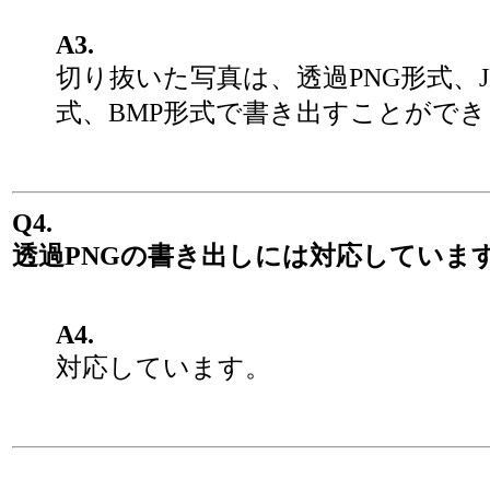
A3.
切り抜いた写真は、透過PNG形式、J
式、BMP形式で書き出すことがで
Q4.
透過PNGの書き出しには対応していま
A4.
対応しています。