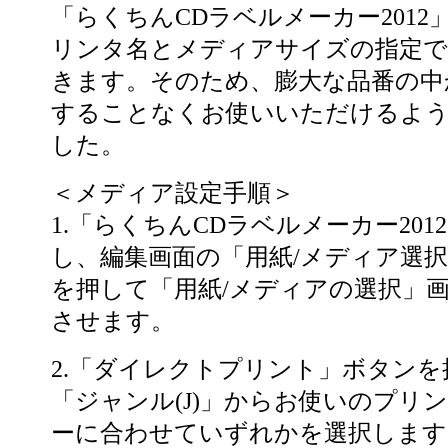
「らくちんCDラベルメーカー2012
リンタ名とメディアサイズの指定で
きます。そのため、膨大な品番の中
することなくお使いいただけるよ
した。
＜メディア設定手順＞
1.「らくちんCDラベルメーカー201
し、編集画面の「用紙/メディア選
を押して「用紙/メディアの選択」
させます。
2.「ダイレクトプリント」ボタンを
「ジャンル(J)」からお使いのプリ
ーに合わせていずれかを選択します