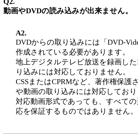
Q2.
動画やDVDの読み込みが出来ません。
A2.
DVDからの取り込みには「DVD-Vid
作成されている必要があります。
地上デジタルテレビ放送を録画した
り込みには対応しておりません。
CSSまたはCPRMなど、著作権保護
や動画の取り込みには対応しており
対応動画形式であっても、すべての
応を保証するものではありません。