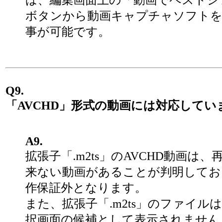
は、編集画面上の「動画でベストシ
ボタンから動画キャプチャソフトを
事が可能です。
Q9.
「AVCHD」形式の動画には対応してい
A9.
拡張子「.m2ts」のAVCHD動画は
来ない動画があることが判明してお
作保証外となります。
また、拡張子「.m2ts」のファイル
択画面の候補として表示されません