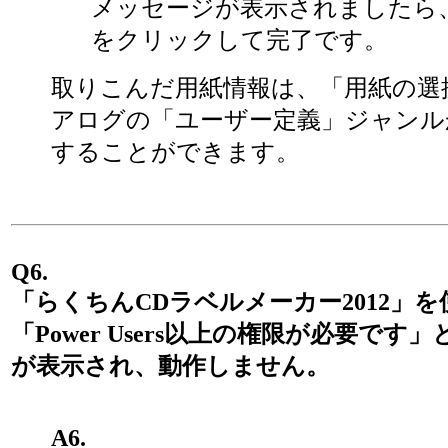
メッセージが表示されましたら
をクリックして完了です。
取りこんだ用紙情報は、「用紙の選
アログの「ユーザー定義」ジャンル
することができます。
Q6.
「らくちんCDラベルメーカー2012」
「Power Users以上の権限が必要です
が表示され、動作しません。
A6.