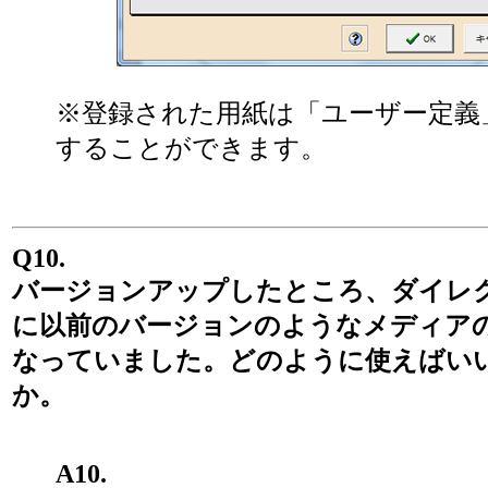
※登録された用紙は「ユーザー定義
することができます。
Q10.
バージョンアップしたところ、ダイレ
に以前のバージョンのようなメディア
なっていました。どのように使えばい
か。
A10.