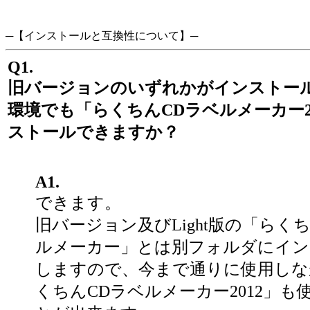
─【インストールと互換性について】─
Q1.
旧バージョンのいずれかがインストー
環境でも「らくちんCDラベルメーカー2
ストールできますか？
A1.
できます。
旧バージョン及びLight版の「らく
ルメーカー」とは別フォルダにイン
しますので、今まで通りに使用しな
くちんCDラベルメーカー2012」も