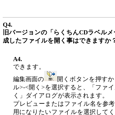
Q4.
旧バージョンの「らくちんCDラベルメ
成したファイルを開く事はできますか
A4.
できます。
編集画面の
開くボタンを押すか
ル>-<開く>を選択すると、「ファ
く」ダイアログが表示されます。
プレビューまたはファイル名を参考
用になりたいファイルを選択してく