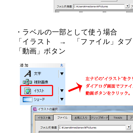
・ラベルの一部として使う場合
「イラスト → 「ファイル」タ
「動画」ボタン