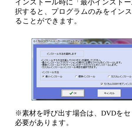
インストール時に「最小インストー
択すると、プログラムのみをイン
ることができます。
※素材を呼び出す場合は、DVDを
必要があります。