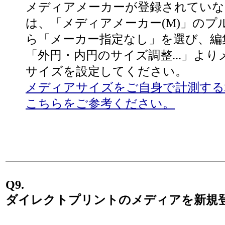
メディアメーカーが登録されていな
は、「メディアメーカー(M)」のプ
ら「メーカー指定なし」を選び、編
「外円・内円のサイズ調整...」よ
サイズを設定してください。
メディアサイズをご自身で計測する
こちらをご参考ください。
Q9.
ダイレクトプリントのメディアを新規