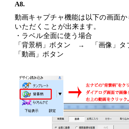
A8.
動画キャプチャ機能は以下の画面か
いただくことが出来ます。
・ラベル全面に使う場合
「背景柄」ボタン → 「画像」
「動画」ボタン