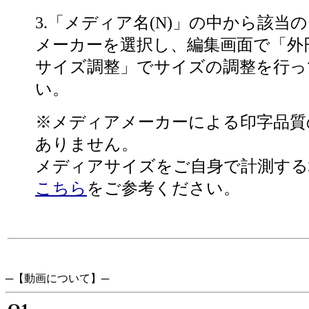
3.「メディア名(N)」の中から該当
メーカーを選択し、編集画面で「外
サイズ調整」でサイズの調整を行っ
い。
※メディアメーカーによる印字品質
ありません。
メディアサイズをご自身で計測する
こちら
をご参考ください。
─【動画について】─