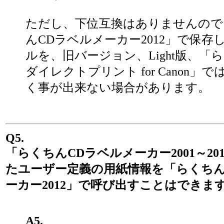
ただし、下位互換はありませんので
んCDラベルメーカー2012」で保存
ルを、旧バージョン、Light版、「
ダイレクトプリント for Canon」
く事が出来ない場合があります。
Q5.
「らくちんCDラベルメーカー2001～20
たユーザー定義の用紙情報を「らくちん
ーカー2012」で呼び出すことはできま
A5.