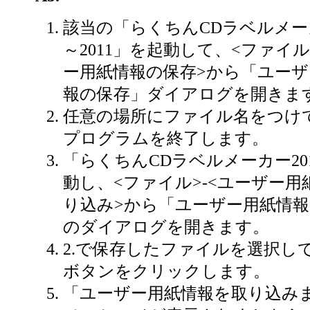
該当の「らくちんCDラベルメーカ
～2011」を起動して、<ファイル
ー用紙情報の保存>から「ユーザ
報の保存」ダイアログを開きま
任意の場所にファイル名をつけ
プログラムを終了します。
「らくちんCDラベルメーカー20
動し、<ファイル>-<ユーザー用
り込み>から「ユーザー用紙情
のダイアログを開きます。
2.で保存したファイルを選択し
ボタンをクリックします。
「ユーザー用紙情報を取り込み