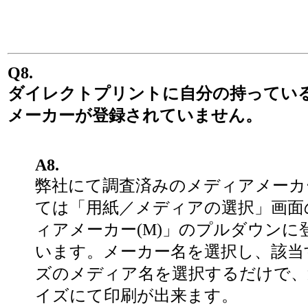
Q8.
ダイレクトプリントに自分の持ってい
メーカーが登録されていません。
A8.
弊社にて調査済みのメディアメーカ
ては「用紙／メディアの選択」画面
ィアメーカー(M)」のプルダウンに
います。メーカー名を選択し、該当
ズのメディア名を選択するだけで、
イズにて印刷が出来ます。