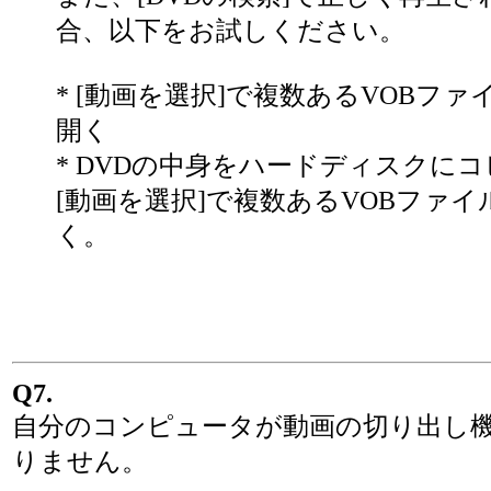
合、以下をお試しください。
* [動画を選択]で複数あるVOBファ
開く
* DVDの中身をハードディスクに
[動画を選択]で複数あるVOBファイ
く。
Q7.
自分のコンピュータが動画の切り出し
りません。