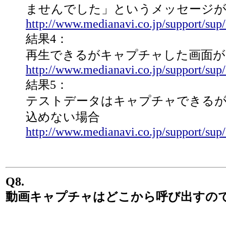
ませんでした」というメッセージが
http://www.medianavi.co.jp/support/su
結果4：
再生できるがキャプチャした画面が
http://www.medianavi.co.jp/support/su
結果5：
テストデータはキャプチャできるが
込めない場合
http://www.medianavi.co.jp/support/su
Q8.
動画キャプチャはどこから呼び出すの