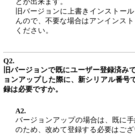
とが出来ます。
旧バージョンに上書きインストール
んので、不要な場合はアンインスト
ください。
Q2.
旧バージョンで既にユーザー登録済み
ョンアップした際に、新シリアル番号
録は必要ですか。
A2.
バージョンアップの場合は、既に手
のため、改めて登録する必要はござ