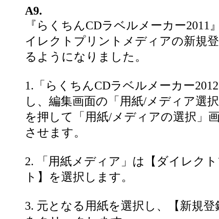
A9.
『らくちんCDラベルメーカー2011
イレクトプリントメディアの新規登
るようになりました。
1.「らくちんCDラベルメーカー201
し、編集画面の「用紙/メディア選
を押して「用紙/メディアの選択」
させます。
2. 「用紙メディア」は【ダイレク
ト】を選択します。
3. 元となる用紙を選択し、【新規