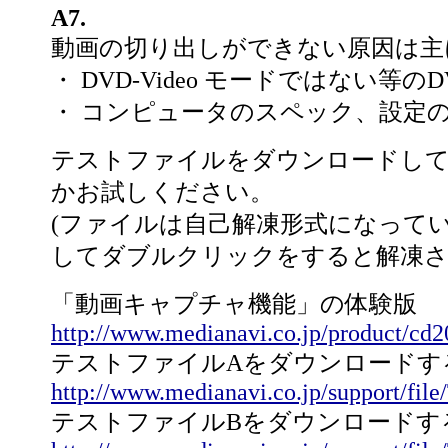
A7.
動画の切り出しができない原因は主
・ DVD-Video モードではない等
・ コンピュータのスペック、設定
テストファイルをダウンロードし
かお試しください。
(ファイルは自己解凍形式になって
してダブルクリックをすると解凍さ
「動画キャプチャ機能」の体験版
http://www.medianavi.co.jp/product/cd
テストファイルAをダウンロードす
http://www.medianavi.co.jp/support/file
テストファイルBをダウンロードす