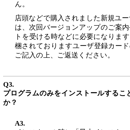
ん。
店頭などで購入されました新規ユー
は、次回バージョンアップのご案内
トを受ける時などに必要になります
梱されておりますユーザ登録カード
ご記入の上、ご返送ください。
Q3.
プログラムのみをインストールするこ
か？
A3.