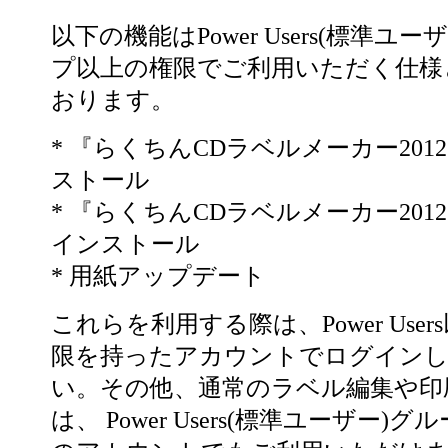
以下の機能はPower Users(標準ユー
プ以上の権限でご利用いただく仕様
おります。
* 『らくちんCDラベルメーカー201
ストール
* 『らくちんCDラベルメーカー201
インストール
* 用紙アップデート
これらを利用する際は、Power User
限を持ったアカウントでログイン
い。その他、通常のラベル編集や印
は、 Power Users(標準ユーザー)