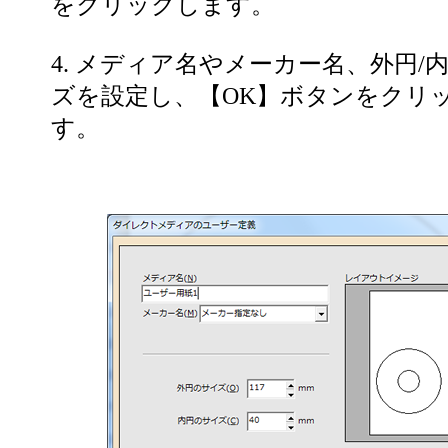
をクリックします。
4. メディア名やメーカー名、外円/
ズを設定し、【OK】ボタンをクリ
す。