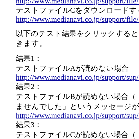
http://www.medianavi.co.jp/support/file
テストファイルCをダウンロードす
http://www.medianavi.co.jp/support/file
以下のテスト結果をクリックすると
きます。
結果1：
テストファイルAが読めない場合
http://www.medianavi.co.jp/support/su
結果2：
テストファイルBが読めない場合（
ませんでした」というメッセージが
http://www.medianavi.co.jp/support/su
結果3：
テストファイルCが読めない場合（