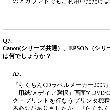
のアカウントでもご利用いただけ
Q7.
Canon(シリーズ共通）、EPSON（シ
は何でしょうか？
A7
.
『らくちんCDラベルメーカー2005
「用紙/メディア選択」画面でDVD/
クトプリントを行なうプリンタ機種
る必要がありましたが、『らくちんC