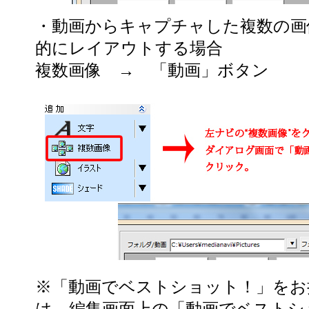
・動画からキャプチャした複数の画
的にレイアウトする場合
複数画像 → 「動画」ボタン
※「動画でベストショット！」をお