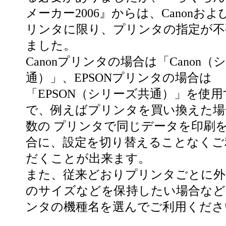
メーカー2006』からは、Canonおよび
リンタに限り、プリンタの指定が不
ました。
Canonプリンタの場合は「Canon（
通）」、EPSONプリンタの場合は
「EPSON（シリーズ共通）」を使
で、例えばプリンタを買い換えた場
数の プリンタで同じデータを印刷
合に、設定を切り替えることなくご
だくことが出来ます。
また、従来どおりプリンタごとに外
のサイズなどを保持したい場合など
ンタの機種名を選んでご利用くださ