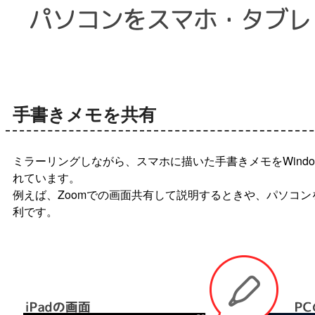
手書きメモを共有
ミラーリングしながら、スマホに描いた手書きメモをWind
れています。
例えば、Zoomでの画面共有して説明するときや、パソコ
利です。