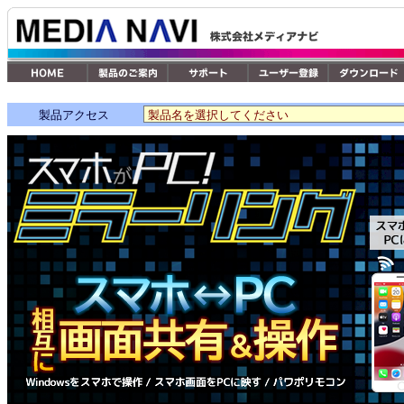
製品アクセス