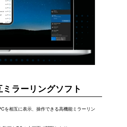
互ミラーリングソフト
PCを相互に表示、操作できる高機能ミラーリン