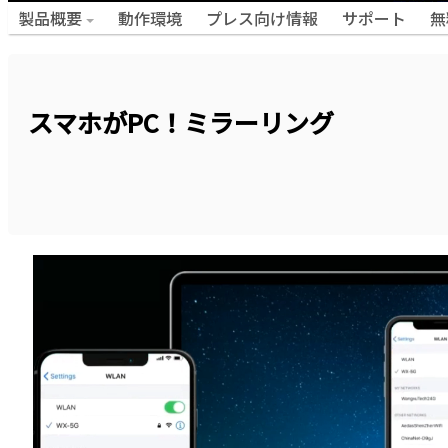
製品概要
動作環境
プレス向け情報
サポート
無
スマホがPC！ミラーリング