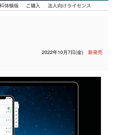
料体験版
ご購入
法人向けライセンス
2022年10月7日(金)
新発売