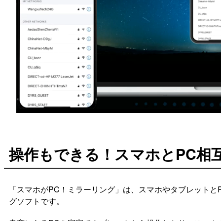
操作もできる！スマホとPC相
「スマホがPC！ミラーリング」は、スマホやタブレットと
グソフトです。