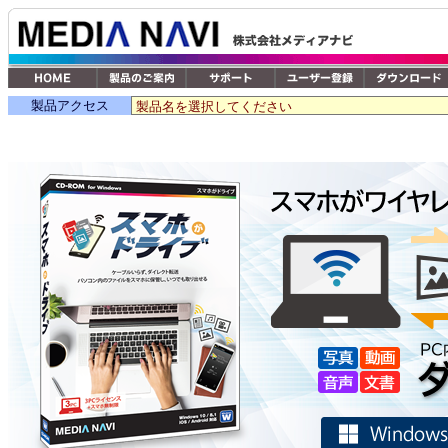
製品アクセス