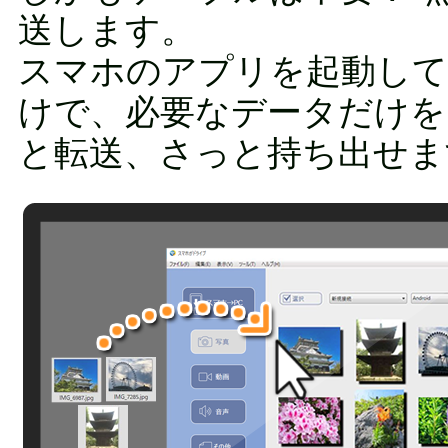
送します。
スマホのアプリを起動して
けで、必要なデータだけを
と転送、さっと持ち出せま