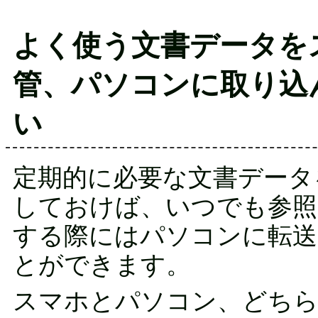
よく使う文書データを
管、パソコンに取り込
い
定期的に必要な文書データ
しておけば、いつでも参照
する際にはパソコンに転送
とができます。
スマホとパソコン、どちら