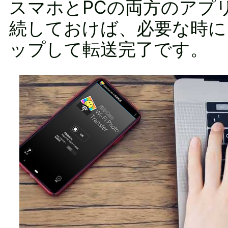
スマホとPCの両方のアプ
続しておけば、必要な時に
ップして転送完了です。