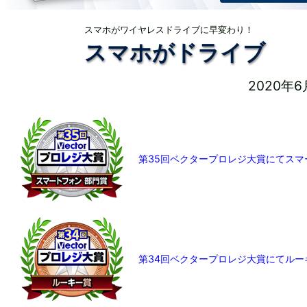
スマホがワイヤレスドライブに早変わり！
スマホがドライブ
2020年
第35回ベクタープロレジ大賞にてス
第34回ベクタープロレジ大賞にてルー