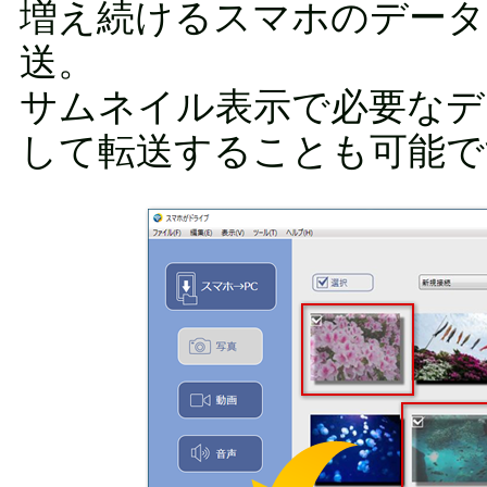
増え続けるスマホのデータ
送。
サムネイル表示で必要なデ
して転送することも可能で