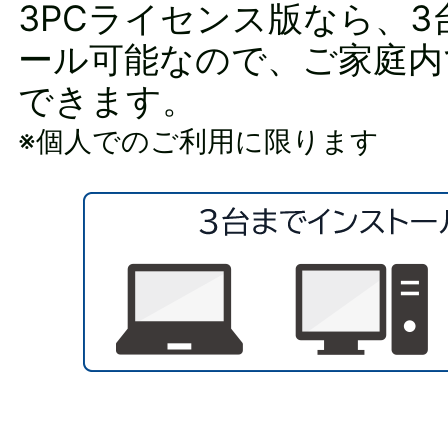
3PCライセンス版なら、
ール可能なので、ご家庭内
できます。
※個人でのご利用に限ります