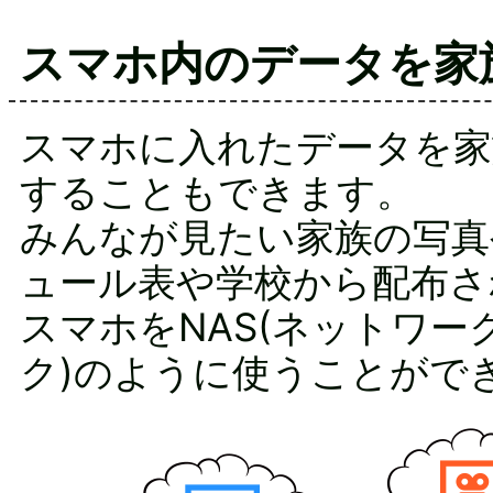
スマホ内のデータを家
スマホに入れたデータを家
することもできます。
みんなが見たい家族の写真
ュール表や学校から配布さ
スマホをNAS(ネットワー
ク)のように使うことがで