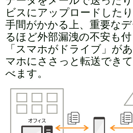
データをメールで送ったり
ビスにアップロードしたり
手間がかかる上、重要なデ
るほど外部漏洩の不安も付
「スマホがドライブ」があ
マホにささっと転送できて
べます。