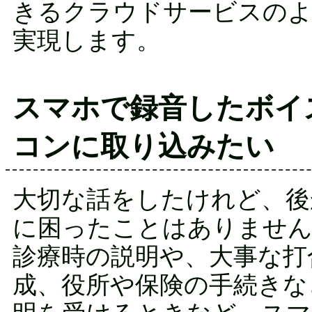
きるクラウドサービスのよ
実現します。
スマホで録音したボイ
コンに取り込みたい
大切な話をしたけれど、後
に困ったことはありませ
診療時の説明や、大事な打
成、役所や保険の手続きな