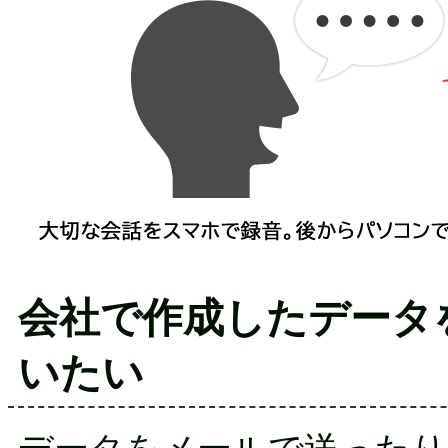
会社で作成したデータ
いたい