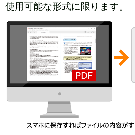
使用可能な形式に限ります。