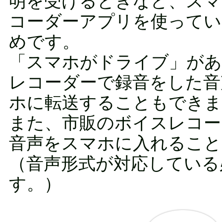
明を受けるときなど、スマ
コーダーアプリを使ってい
めです。
「スマホがドライブ」があ
レコーダーで録音をした音
ホに転送することもできま
また、市販のボイスレコー
音声をスマホに入れること
（音声形式が対応している
す。）