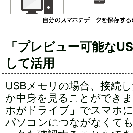
「プレビュー可能なU
して活用
USBメモリの場合、接続
か中身を見ることができま
ホがドライブ」でスマホに
パソコンにつながなくて