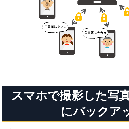
スマホで撮影した写真
にバックア