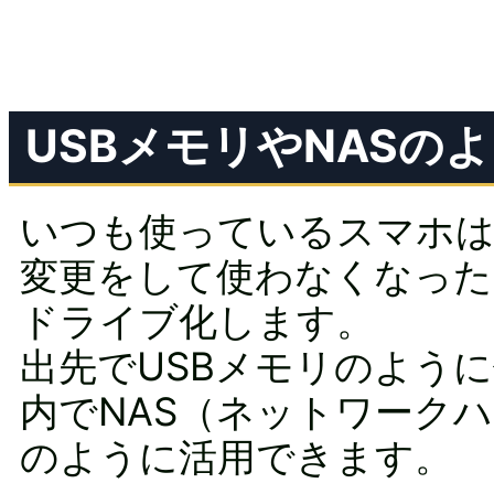
USBメモリやNASの
いつも使っているスマホは
変更をして使わなくなった
ドライブ化します。
出先でUSBメモリのよう
内でNAS（ネットワーク
のように活用できます。