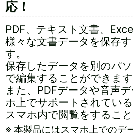
応！
PDF、テキスト文書、Exce
様々な文書データを保存す
す。
保存したデータを別のパソ
で編集することができます
また、PDFデータや音声
ホ上でサポートされている
スマホ内で閲覧をすること
※ 本製品にはスマホ上でのデ