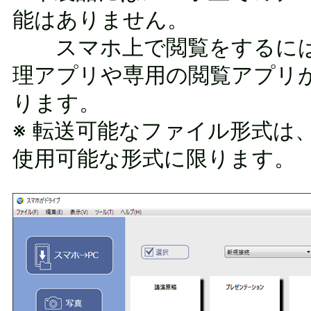
能はありません。
スマホ上で閲覧をするには
理アプリや専用の閲覧アプリ
ります。
※ 転送可能なファイル形式は
使用可能な形式に限ります。