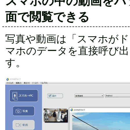
スマホの中の動画をパ
面で閲覧できる
写真や動画は「スマホがド
マホのデータを直接呼び出
す。