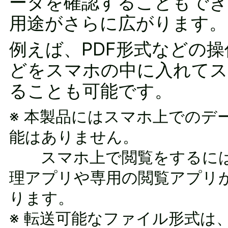
ータを確認することもでき
用途がさらに広がります。
例えば、PDF形式などの
どをスマホの中に入れてス
ることも可能です。
※ 本製品にはスマホ上でのデ
能はありません。
スマホ上で閲覧をするには
理アプリや専用の閲覧アプリ
ります。
※ 転送可能なファイル形式は