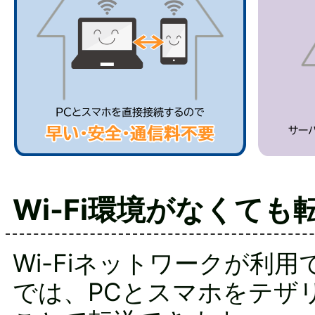
Wi-Fi環境がなくても
Wi-Fiネットワークが利
では、PCとスマホをテザ