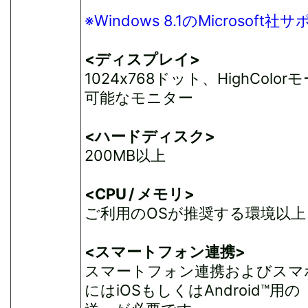
※Windows 8.1のMicroso
<ディスプレイ>
1024x768ドット、HighColo
可能なモニター
<ハードディスク>
200MB以上
<CPU / メモリ>
ご利用のOSが推奨する環境以上
<スマートフォン連携>
スマートフォン連携およびスマ
にはiOSもしくはAndroid™用の「