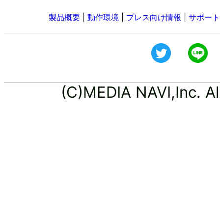
製品概要
|
動作環境
|
プレス向け情報
|
サポート
(C)MEDIA NAVI,Inc. All