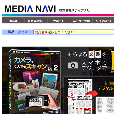
製品アクセス