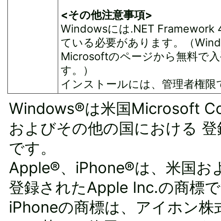
<その他注意事項>
Windowsには.NET Framewo
ている必要があります。（Window
Microsoftのページから無料
す。）
インストールには、管理者権限
Windows®は米国Microsoft C
およびその他の国における 登
です。
Apple®、iPhone®は、米
登録されたApple Inc.の商標
iPhoneの商標は、アイホン