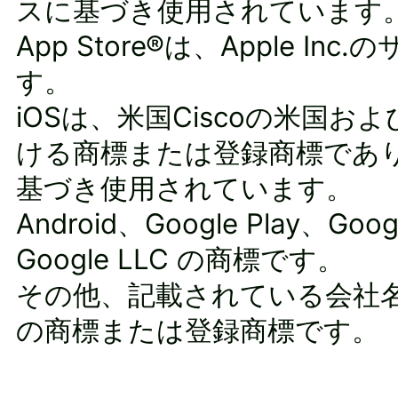
スに基づき使用されています
App Store®は、Apple In
す。
iOSは、米国Ciscoの米国お
ける商標または登録商標であ
基づき使用されています。
Android、Google Play、Goo
Google LLC の商標です。
その他、記載されている会社
の商標または登録商標です。