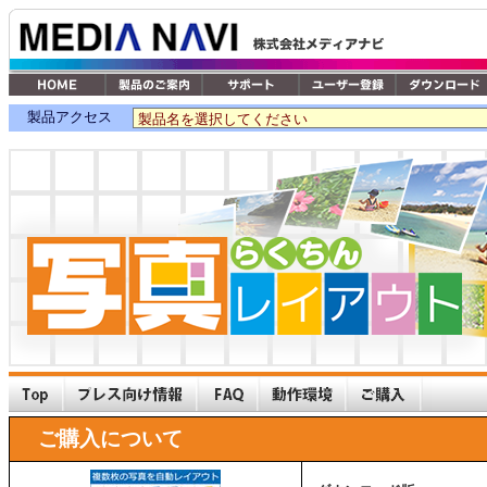
製品アクセス
ご購入について