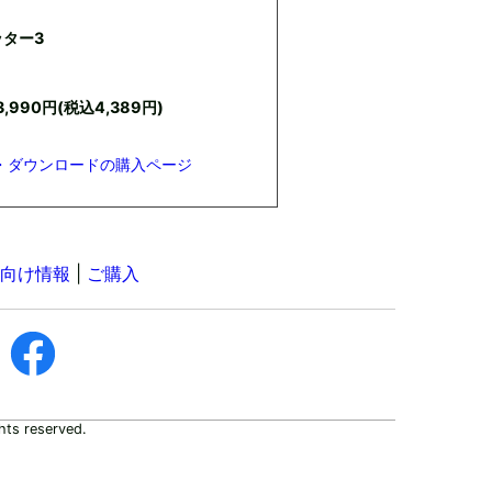
ター3
,990円(税込4,389円)
・ダウンロードの購入ページ
向け情報
|
ご購入
hts reserved.