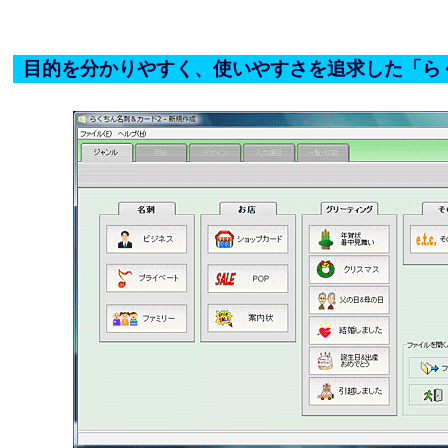
目的を分かりやすく、使いやすさを追求した「ら