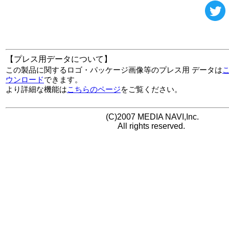
【プレス用データについて】
この製品に関するロゴ・パッケージ画像等のプレス用 データは
ウンロード
できます。
より詳細な機能は
こちらのページ
をご覧ください。
(C)2007 MEDIA NAVI,Inc.
All rights reserved.