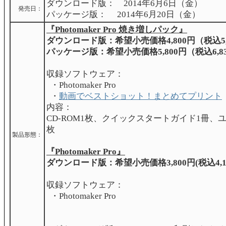
ダウンロード版： 2014年6月6日（金）
発売日：
パッケージ版： 2014年6月20日（金）
『Photomaker Pro 焼き増しパック』
ダウンロード版：希望小売価格4,800円（税込5,
パッケージ版：希望小売価格5,800円（税込6,8
収録ソフトウェア：
・Photomaker Pro
・
動画でベストショット！まとめてプリント
内容：
CD-ROM1枚、クイックスタートガイド1冊、
枚
製品形態：
『Photomaker Pro』
ダウンロード版：希望小売価格3,800円(税込4,1
収録ソフトウェア：
・Photomaker Pro