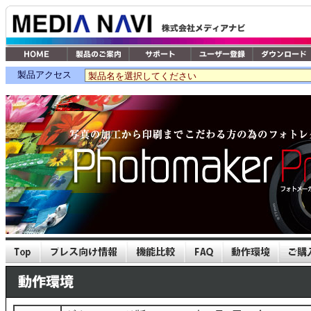
製品アクセス