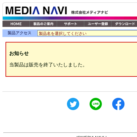
製品アクセス
お知らせ
当製品は販売を終了いたしました。