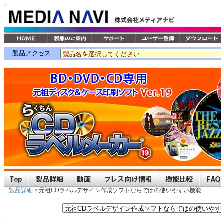
製品アクセス
製品詳細
> 元祖CDラベルデザイン作成ソフトならではの使いやすい機能