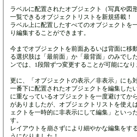
ラベルに配置されたオブジェクト（写真や図
一覧できるオブジェクトリストを新規搭載！
ラベル上に配置したすべてのオブジェクトを
り編集することができます。
今までオブジェクトを前面あるいは背面に移
る選択肢は「最前面」か「最背面」のみでし
ンでは、1段階ずつ変更することが可能になり
更に、「オブジェクトの表示／非表示」にも
一番下に配置されたオブジェクトを編集した
に重なっているオブジェクトを一度避けてか
がありましたが、オブジェクトリストを使え
ェクトを一時的に非表示にして編集」といっ
す。
レイアウトを崩さずにより細やかな編集をす
うになりました！