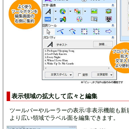
表示領域の拡大して広々と編集
ツールバーやルーラーの表示/非表示機能も新
より広い領域でラベル面を編集できます。