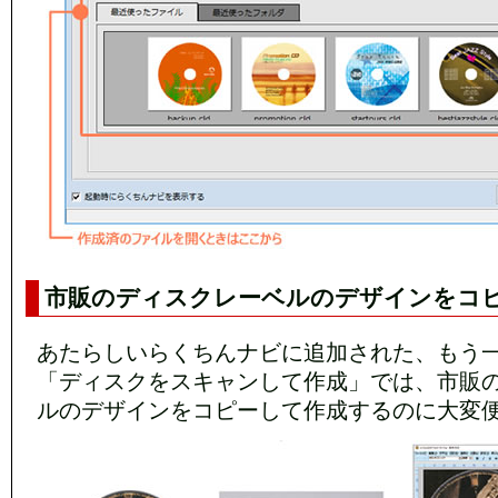
市販のディスクレーベルのデザインをコ
あたらしいらくちんナビに追加された、もう
「ディスクをスキャンして作成」では、市販
ルのデザインをコピーして作成するのに大変