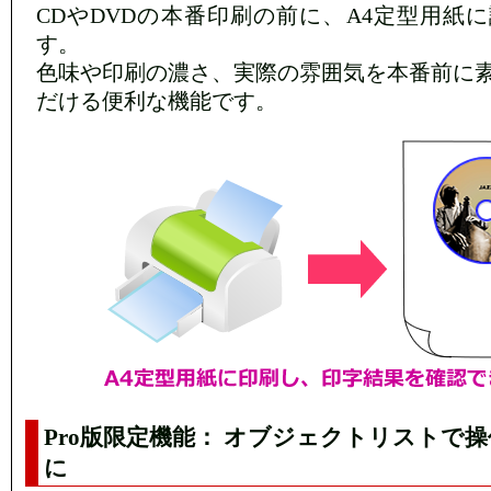
CDやDVDの本番印刷の前に、A4定型用紙
す。
色味や印刷の濃さ、実際の雰囲気を本番前に
だける便利な機能です。
Pro版限定機能： オブジェクトリストで
に