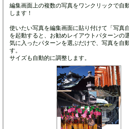
編集画面上の複数の写真をワンクリックで自
します！
使いたい写真を編集画面に貼り付けて「写真
を起動すると、お勧めレイアウトパターンの
気に入ったパターンを選ぶだけで、写真を自
す。
サイズも自動的に調整します。