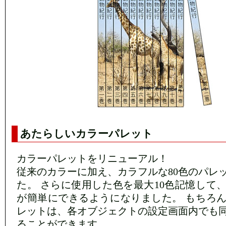
あたらしいカラーパレット
カラーパレットをリニューアル！
従来のカラーに加え、カラフルな80色のパレ
た。 さらに使用した色を最大10色記憶して
が簡単にできるようになりました。 もちろ
レットは、各オブジェクトの設定画面内でも
ることができます。