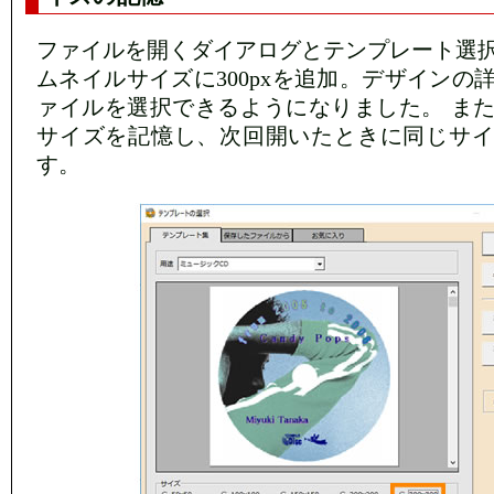
ファイルを開くダイアログとテンプレート選
ムネイルサイズに300pxを追加。デザインの
ァイルを選択できるようになりました。 ま
サイズを記憶し、次回開いたときに同じサイ
す。