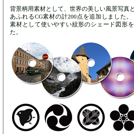
背景柄用素材として、世界の美しい風景写真
あふれるCG素材の計200点を追加しました。
素材として使いやすい紋形のシェード図形を
た。