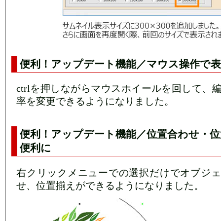
便利！アップデート機能／マウス操作で表
ctrlを押しながらマウスホイールを回して、
率を変更できるようになりました。
便利！アップデート機能／位置合わせ・位
便利に
右クリックメニューでの選択だけでオブジェ
せ、位置揃えができるようになりました。