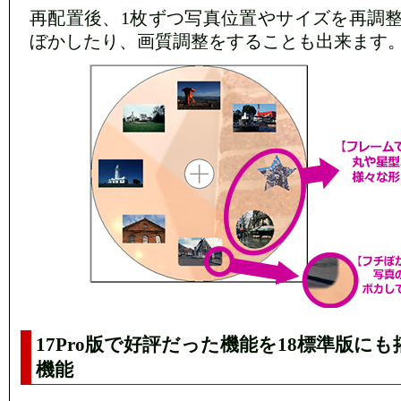
再配置後、1枚ずつ写真位置やサイズを再調
ぼかしたり、画質調整をすることも出来ます
17Pro版で好評だった機能を18標準版に
機能