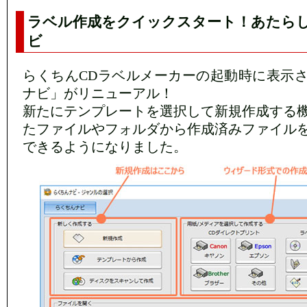
ラベル作成をクイックスタート！あたら
ビ
らくちんCDラベルメーカーの起動時に表示
ナビ」がリニューアル！
新たにテンプレートを選択して新規作成する
たファイルやフォルダから作成済みファイル
できるようになりました。