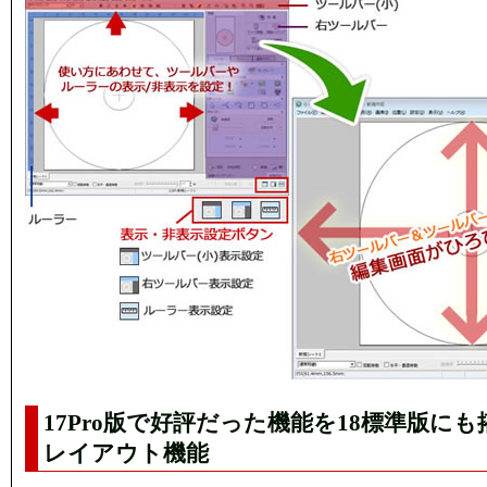
17Pro版で好評だった機能を18標準版に
レイアウト機能