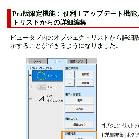
Pro版限定機能： 便利！アップデート機
トリストからの詳細編集
ビュータブ内のオブジェクトリストから詳細
示することができるようになりました。