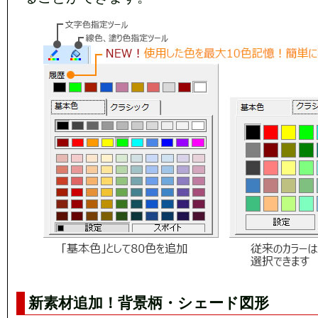
新素材追加！背景柄・シェード図形