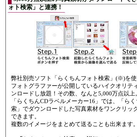
ォト検索」と連携！
弊社別売ソフト「らくちんフォト検索」(※)を
フォトグラファーが公開しているハイクオリテ
ンロードし放題！その数、なんと5,000万点以上
「らくちんCDラベルメーカー16」では、「ら
索」でダウンロードした写真素材をワンクリッ
できます。
複数のイメージをまとめて送ることも出来ます