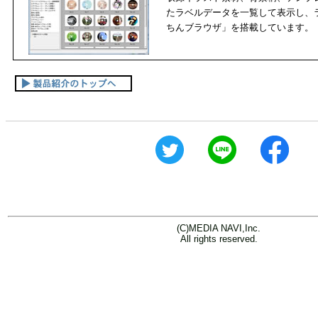
たラベルデータを一覧して表示し、
ちんブラウザ」を搭載しています。
(C)MEDIA NAVI,Inc.
All rights reserved.