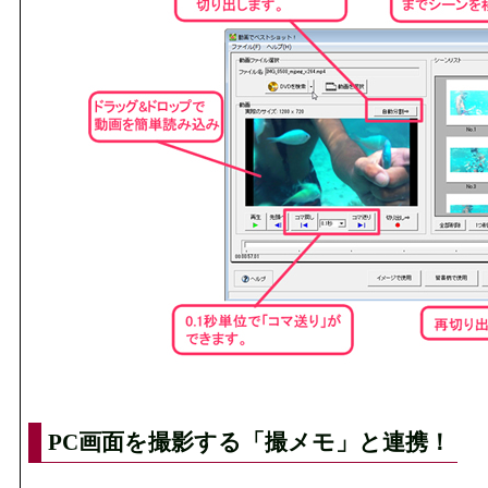
PC画面を撮影する「撮メモ」と連携！