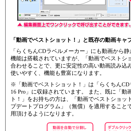
「動画でベストショット！」と既存の動画キャ
「らくちんCDラベルメーカー」にも動画から静
機能は搭載されていますが、「動画でベストシ
合わせることで、更に安定性の高い動画読み込
使いやすく、機能も豊富になります。
※「動画でベストショット！」は「らくちんCD
16 Pro」に収録されています。 また、既に「
ト！」をお持ちの方は、「動画でベストショット！Ver
プデートプログラム」（無償）を適用すること
用頂けるようになります。