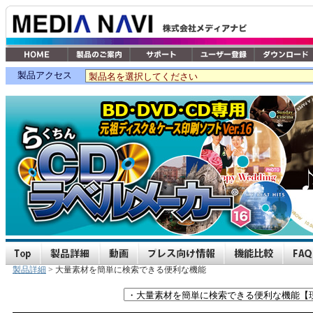
製品アクセス
製品詳細
> 大量素材を簡単に検索できる便利な機能