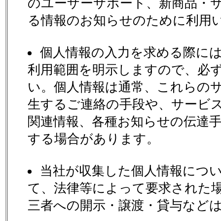
のユーザーサポート、新商品・
る情報のお知らせのために利用
個人情報の入力を求める際に
利用範囲を明示しますので、必
い。個人情報は通常、これらの
生するご連絡の手段や、サービ
関連情報、各種お知らせの伝達
する場合があります。
当社が収集した個人情報につ
て、法律等によって要求された
三者への開示・譲渡・貸与など