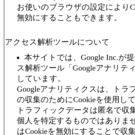
お使いのブラウザの設定によりCo
無効にすることもできます。
アクセス解析ツールについて
本サイトでは、Google Inc.
ス解析ツール「Googleアナリ
しています。
Googleアナリティクスは、ト
の収集のためにCookieを使用
トラフィックデータは匿名で収
個人を特定するものではありま
はCookieを無効にすることで