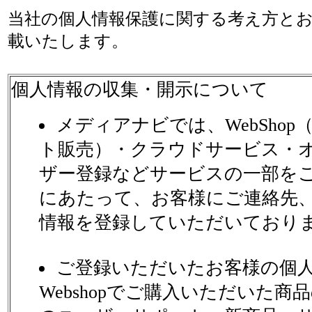
当社の個人情報保護に関する考え方と
載いたします。
個人情報の収集・開示について
メディアナビでは、WebSho
ト販売）・クラウドサービス・
ザー登録などサービスの一部を
にあたって、お客様にご連絡先
情報を登録していただいており
ご登録いただいたお客様の個
Webshopでご購入いただいた商