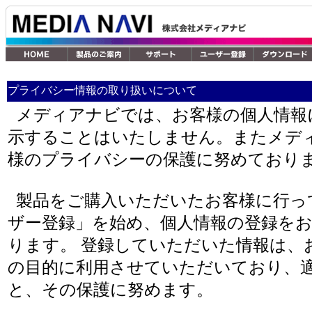
プライバシー情報の取り扱いについて
メディアナビでは、お客様の個人情報
示することはいたしません。またメデ
様のプライバシーの保護に努めており
製品をご購入いただいたお客様に行っ
ザー登録」を始め、個人情報の登録を
ります。 登録していただいた情報は、
の目的に利用させていただいており、
と、その保護に努めます。