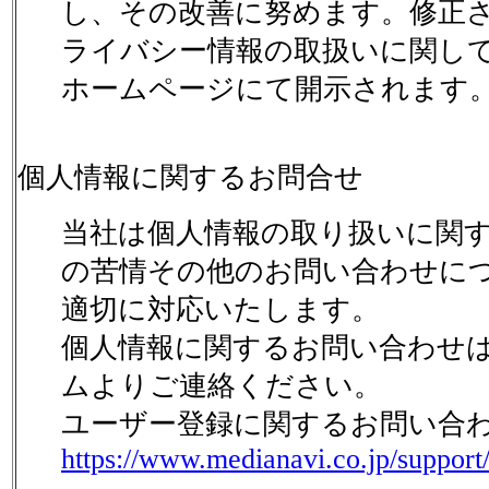
し、その改善に努めます。修正
ライバシー情報の取扱いに関し
ホームページにて開示されます
個人情報に関するお問合せ
当社は個人情報の取り扱いに関
の苦情その他のお問い合わせに
適切に対応いたします。
個人情報に関するお問い合わせ
ムよりご連絡ください。
ユーザー登録に関するお問い合
https://www.medianavi.co.jp/support