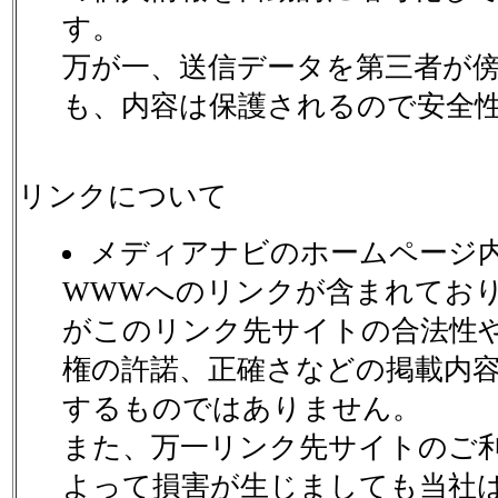
す。
万が一、送信データを第三者が
も、内容は保護されるので安全
リンクについて
メディアナビのホームページ
WWWへのリンクが含まれてお
がこのリンク先サイトの合法性
権の許諾、正確さなどの掲載内
するものではありません。
また、万一リンク先サイトのご
よって損害が生じましても当社