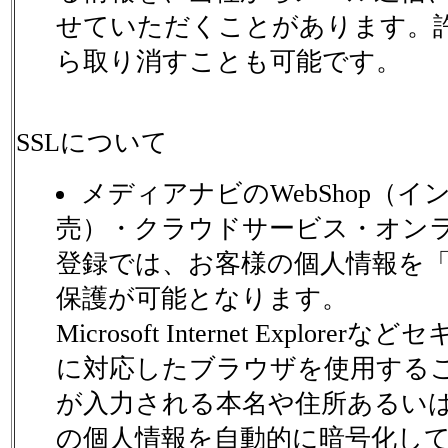
せていただくことがあります。
ら取り消すことも可能です。
SSLについて
メディアナビのWebShop（
売）・クラウドサービス・オン
登録では、お客様の個人情報を「
保護が可能となります。
Microsoft Internet Explor
に対応したブラウザを使用する
が入力される本名や住所あるい
の個人情報を自動的に暗号化し