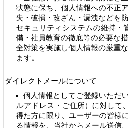
状態に保ち、個人情報への不正
失・破損・改ざん・漏洩などを
セキュリティシステムの維持・
備・社員教育の徹底等の必要な
全対策を実施し個人情報の厳重
ます。
ダイレクトメールについて
個人情報としてご登録いただ
ルアドレス・ご住所）に対して
得た方に限り、ユーザーの皆様
る情報を、当社からメール送信