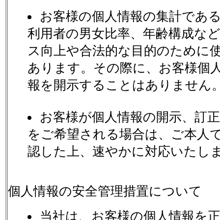
お客様の個人情報の集計であ
利用者の男女比率、年齢構成な
ス向上や合法的な目的のために
あります。その際に、お客様個
報を開示することはありません
お客様が個人情報の開示、訂正
をご希望される場合は、ご本人
認した上、速やかに対応いたし
個人情報の安全管理措置について
当社は、お客様の個人情報を