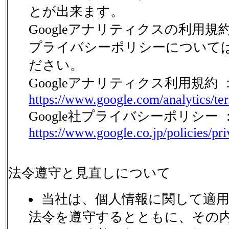
とが出来ます。
Googleアナリティクスの利用規約、
プライバシーポリシーについて
ださい。
Googleアナリティクス利用規約 
https://www.google.com/analytics/te
Google社プライバシーポリシー 
https://www.google.co.jp/policies/pr
法令遵守と見直しについて
当社は、個人情報に関して適
法令を遵守するとともに、その