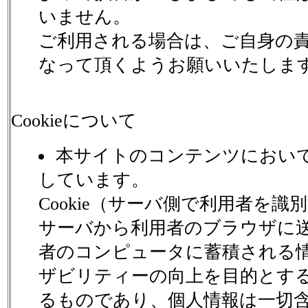
いません。
ご利用される場合は、ご自身の
なって頂くようお願いいたしま
Cookieについて
本サイトのコンテンツにおいてC
しています。
Cookie（サーバ側で利用者を識
サーバから利用者のブラウザに
者のコンピュータに蓄積される
ザビリティーの向上を目的とす
るものであり、個人情報は一切