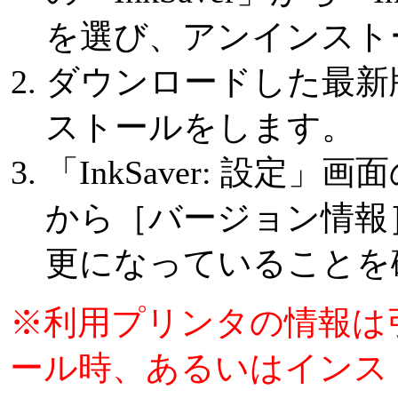
を選び、アンインスト
ダウンロードした最新
ストールをします。
「InkSaver: 設定
から［バージョン情報
更になっていることを
※利用プリンタの情報は
ール時、あるいはインス