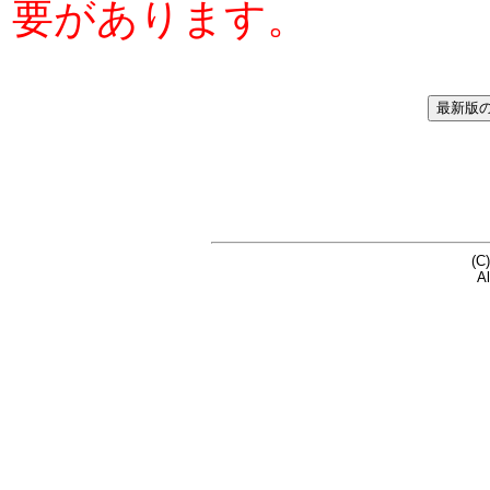
要があります。
(C
Al