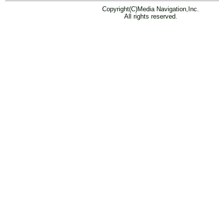
Copyright(C)Media Navigation,Inc.
All rights reserved.