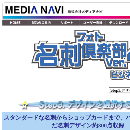
スタンダードな名刺からショップカードまで、
だ名刺デザイン約300点収録