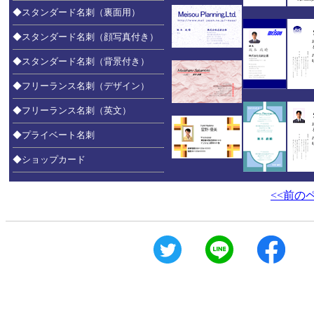
◆スタンダード名刺（裏面用）
◆スタンダード名刺（顔写真付き）
◆スタンダード名刺（背景付き）
◆フリーランス名刺（デザイン）
◆フリーランス名刺（英文）
◆プライベート名刺
◆ショップカード
<<前の