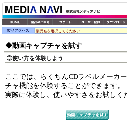
製品アクセス
◆動画キャプチャを試す
◎使い方を体験しよう
ここでは、らくちんCDラベルメーカ
チャ機能を体験することができます。
実際に体験し、使いやすさをお試しく