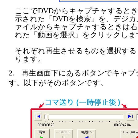
ここでDVDからキャプチャすると
示された「DVDを検索」を、デジ
ァイルからキャプチャするときは右
れた「動画を選択」をクリックしま
それぞれ再生させるものを選択する
ります。
2. 再生画面下にあるボタンでキャ
す。以下がそのボタンです。