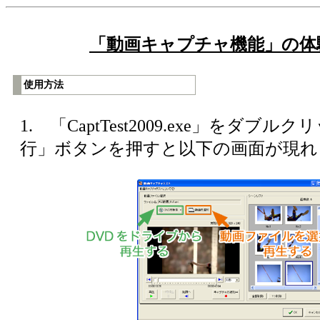
「動画キャプチャ機能」の体
使用方法
1. 「CaptTest2009.exe」をダブ
行」ボタンを押すと以下の画面が現れ