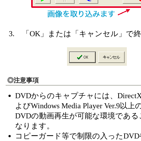
3. 「OK」または「キャンセル」で
◎注意事項
DVDからのキャプチャには、DirectX 
よびWindows Media Player Ver
DVDの動画再生が可能な環境である
なります。
コピーガード等で制限の入ったDV