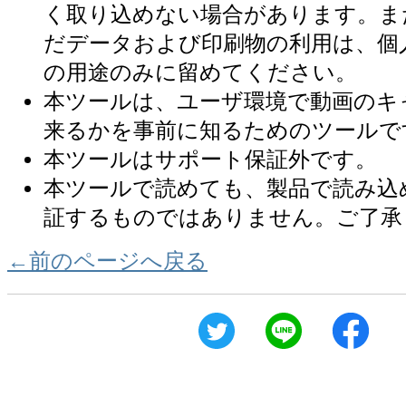
く取り込めない場合があります。ま
だデータおよび印刷物の利用は、個
の用途のみに留めてください。
本ツールは、ユーザ環境で動画のキ
来るかを事前に知るためのツールで
本ツールはサポート保証外です。
本ツールで読めても、製品で読み込
証するものではありません。ご了承
←前のページへ戻る