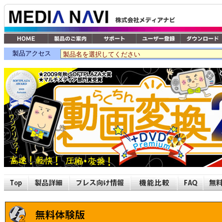
製品アクセス