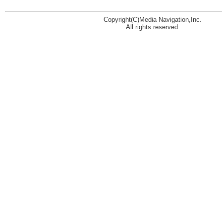
Copyright(C)Media Navigation,Inc.
All rights reserved.