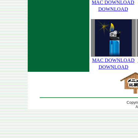
MAC DOWNLOAD
DOWNLOAD
MAC DOWNLOAD
DOWNLOAD
Copyri
A