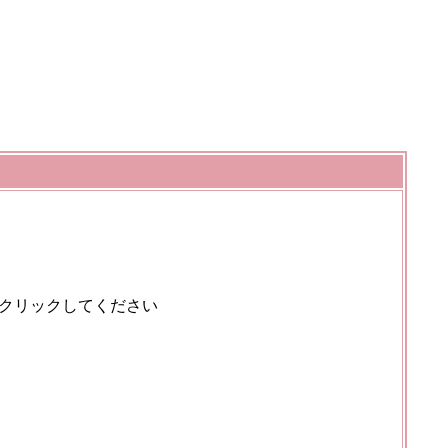
クリックしてください