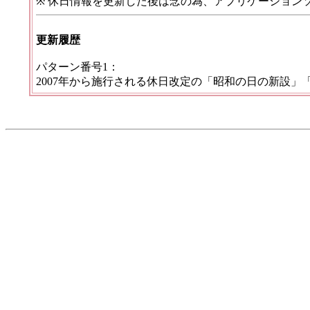
※ 休日情報を更新した後は念の為、アプリケーション
更新履歴
パターン番号1：
2007年から施行される休日改定の「昭和の日の新設」「