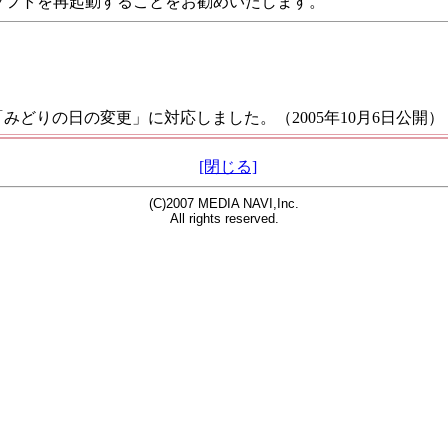
ソフトを再起動することをお勧めいたします。
みどりの日の変更」に対応しました。（2005年10月6日公開）
[閉じる]
(C)2007 MEDIA NAVI,Inc.
All rights reserved.