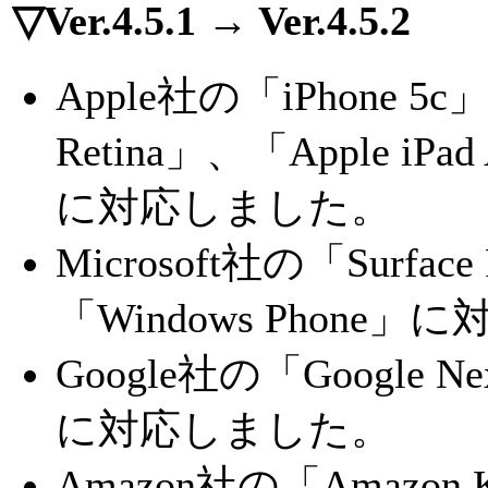
▽Ver.4.5.1 → Ver.4.5.2
Apple社の「iPhone 5c」
Retina」、「Apple iPad
に対応しました。
Microsoft社の「Surfac
「Windows Phone
Google社の「Google Ne
に対応しました。
Amazon社の「Amazon 