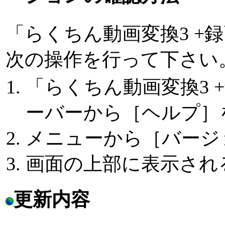
「らくちん動画変換3 +
次の操作を行って下さい
「らくちん動画変換3 
ーバーから［ヘルプ］
メニューから［バージョ
画面の上部に表示され
更新内容