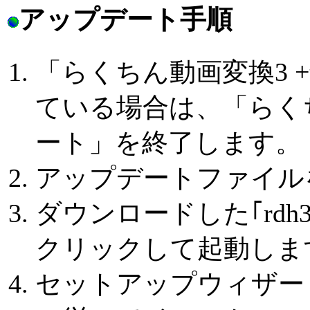
アップデート手順
「らくちん動画変換3 
ている場合は、「らくち
ート」を終了します。
アップデートファイル
ダウンロードした｢rdh3com
クリックして起動しま
セットアップウィザー