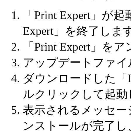
「Print Expert
Expert」を終了しま
「Print Exper
アップデートファイ
ダウンロードした「Print
ルクリックして起動
表示されるメッセー
ンストールが完了し