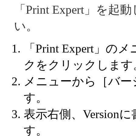
「Print Expert
い。
「Print Exper
クをクリックします
メニューから［バー
す。
表示右側、Versio
す。