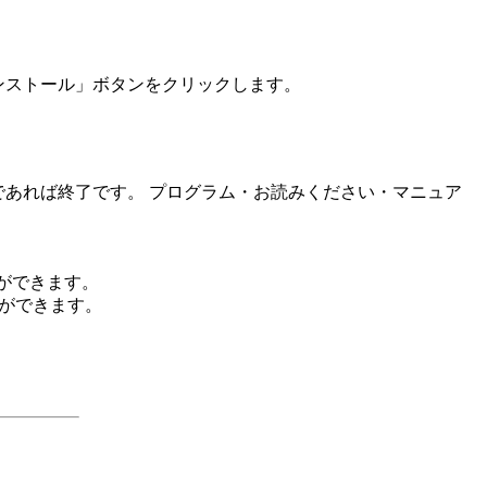
インストール」ボタンをクリックします。
0であれば終了です。 プログラム・お読みください・マニュア
とができます。
とができます。