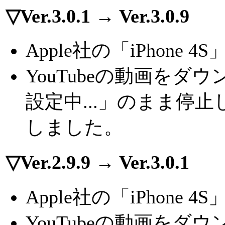
▽Ver.3.0.1 → Ver.3.0.9
Apple社の「iPhone
YouTubeの動画を
設定中...」のまま停
しました。
▽Ver.2.9.9 → Ver.3.0.1
Apple社の「iPhone
YouTubeの動画を