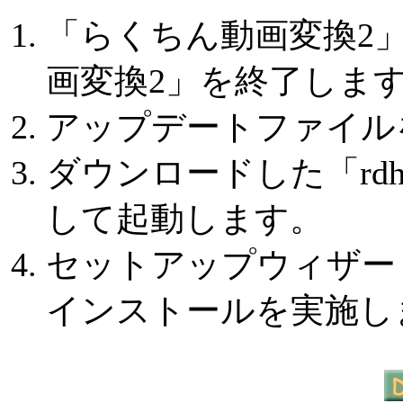
「らくちん動画変換2
画変換2」を終了しま
アップデートファイル
ダウンロードした「rdh2st
して起動します。
セットアップウィザー
インストールを実施し