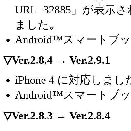
URL -32885」が
ました。
Android™スマートブッ
▽Ver.2.8.4 → Ver.2.9.1
iPhone 4 に対応しま
Android™スマートブ
▽Ver.2.8.3 → Ver.2.8.4