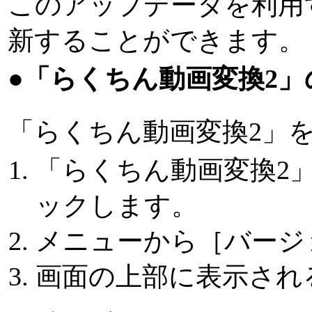
このアップデータを利用す
新することができます。
●「らくちん動画変換2
「らくちん動画変換2」
「らくちん動画変換2
ックします。
メニューから［バージョ
画面の上部に表示され