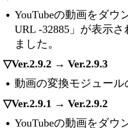
YouTubeの動画を
URL -32885」が
ました。
▽Ver.2.9.2 → Ver.2.9.3
動画の変換モジュール
▽Ver.2.9.1 → Ver.2.9.2
YouTubeの動画を