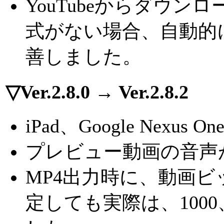
YouTubeからダウ
式がない場合、自動的
善しました。
▽Ver.2.8.0 → Ver.2.8.2
iPad、Google Nexu
プレビュー動画の音声
MP4出力時に、動画ビット
定しても実際は、1000