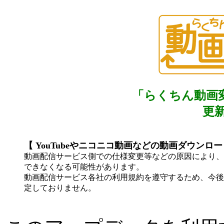
「らくちん動画
更新日
【 YouTubeやニコニコ動画などの動画ダウンロ
動画配信サービス側での仕様変更等などの原因により、
できなくなる可能性があります。
動画配信サービス各社の利用規約を遵守するため、今後
定しておりません。