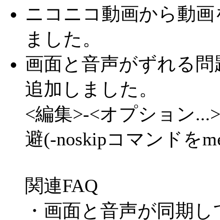
ニコニコ動画から動画
ました。
画面と音声がずれる問
追加しました。
<編集>-<オプション.
避(-noskipコマンドを
関連FAQ
・画面と音声が同期し