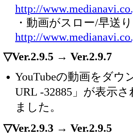
http://www.medianavi.co.
・動画がスロー/早送
http://www.medianavi.co.
▽Ver.2.9.5 → Ver.2.9.7
YouTubeの動画を
URL -32885」が
ました。
▽Ver.2.9.3 → Ver.2.9.5