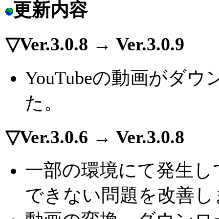
更新内容
▽Ver.3.0.8 → Ver.3.0.9
YouTubeの動画が
た。
▽Ver.3.0.6 → Ver.3.0.8
一部の環境にて発生して
できない問題を改善し