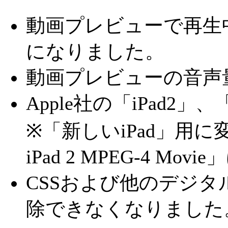
動画プレビューで再生
になりました。
動画プレビューの音声
Apple社の「iPad2
※「新しいiPad」用に
iPad 2 MPEG-4 M
CSSおよび他のデジ
除できなくなりました